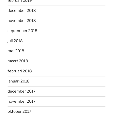
februari 2019
december 2018
november 2018
september 2018
juli 2018
mei 2018
maart 2018
februari 2018
januari 2018
december 2017
november 2017
oktober 2017