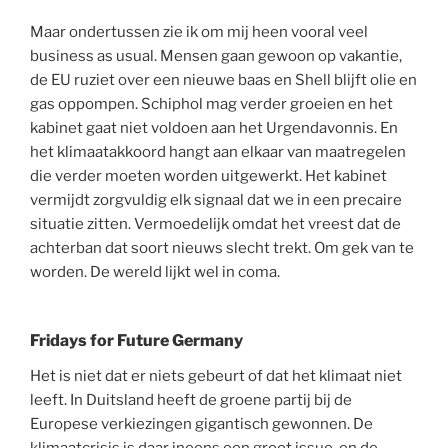
Maar ondertussen zie ik om mij heen vooral veel
business as usual. Mensen gaan gewoon op vakantie,
de EU ruziet over een nieuwe baas en Shell blijft olie en
gas oppompen. Schiphol mag verder groeien en het
kabinet gaat niet voldoen aan het Urgendavonnis. En
het klimaatakkoord hangt aan elkaar van maatregelen
die verder moeten worden uitgewerkt. Het kabinet
vermijdt zorgvuldig elk signaal dat we in een precaire
situatie zitten. Vermoedelijk omdat het vreest dat de
achterban dat soort nieuws slecht trekt. Om gek van te
worden. De wereld lijkt wel in coma.
Fridays for Future Germany
Het is niet dat er niets gebeurt of dat het klimaat niet
leeft. In Duitsland heeft de groene partij bij de
Europese verkiezingen gigantisch gewonnen. De