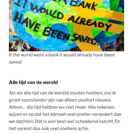
If the world were a bank it would already have been
saved
Alle tijd van de wereld
Als we alle tijd van de wereld zouden hebben, zou ik
groot voorstander zijn van alleen positief nieuws.
Alleen… die tijd hebben we niet meer. Alle tekenen
wijzen er op dat het klimaat veel sneller verandert dan
we dachten. Dat is een best wel schokkend inzicht. En
het vereist dus ook veel snellere actie.