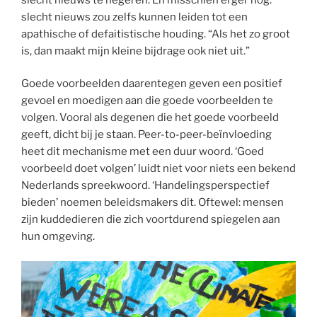
slecht nieuws zou zelfs kunnen leiden tot een
apathische of defaitistische houding. “Als het zo groot
is, dan maakt mijn kleine bijdrage ook niet uit.”
Goede voorbeelden daarentegen geven een positief
gevoel en moedigen aan die goede voorbeelden te
volgen. Vooral als degenen die het goede voorbeeld
geeft, dicht bij je staan. Peer-to-peer-beïnvloeding
heet dit mechanisme met een duur woord. ‘Goed
voorbeeld doet volgen’ luidt niet voor niets een bekend
Nederlands spreekwoord. ‘Handelingsperspectief
bieden’ noemen beleidsmakers dit. Oftewel: mensen
zijn kuddedieren die zich voortdurend spiegelen aan
hun omgeving.