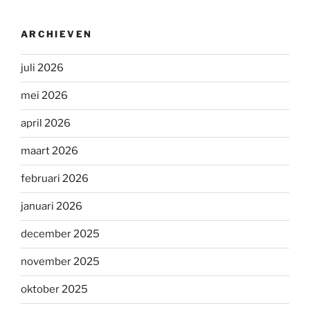
ARCHIEVEN
juli 2026
mei 2026
april 2026
maart 2026
februari 2026
januari 2026
december 2025
november 2025
oktober 2025