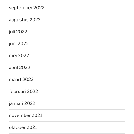
september 2022
augustus 2022
juli 2022
juni 2022
mei 2022
april 2022
maart 2022
februari 2022
januari 2022
november 2021
oktober 2021