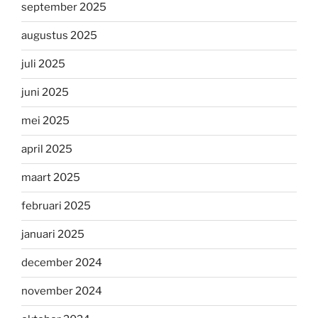
september 2025
augustus 2025
juli 2025
juni 2025
mei 2025
april 2025
maart 2025
februari 2025
januari 2025
december 2024
november 2024