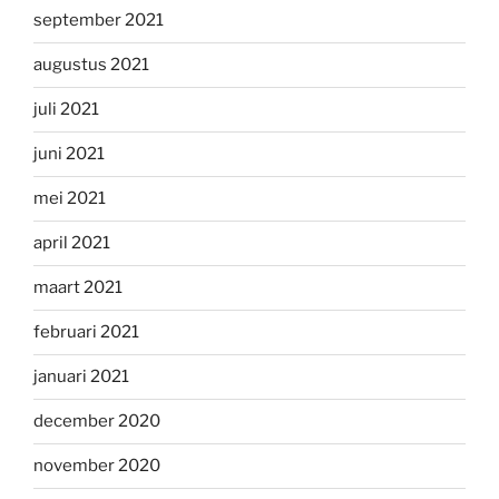
september 2021
augustus 2021
juli 2021
juni 2021
mei 2021
april 2021
maart 2021
februari 2021
januari 2021
december 2020
november 2020