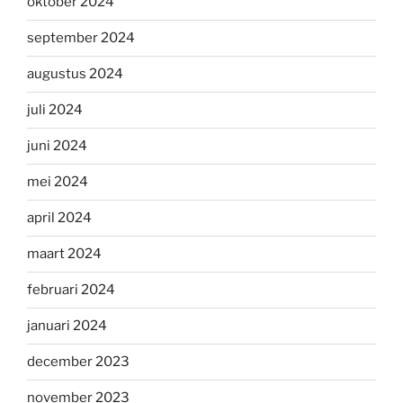
oktober 2024
september 2024
augustus 2024
juli 2024
juni 2024
mei 2024
april 2024
maart 2024
februari 2024
januari 2024
december 2023
november 2023