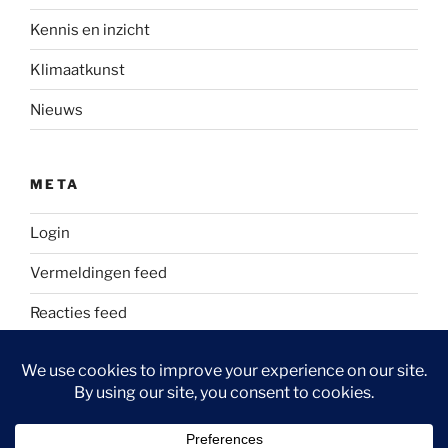
Kennis en inzicht
Klimaatkunst
Nieuws
META
Login
Vermeldingen feed
Reacties feed
WordPress.org