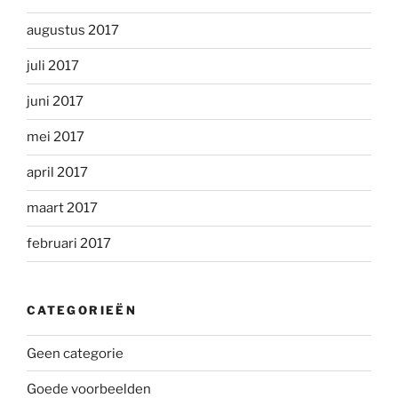
augustus 2017
juli 2017
juni 2017
mei 2017
april 2017
maart 2017
februari 2017
CATEGORIEËN
Geen categorie
Goede voorbeelden