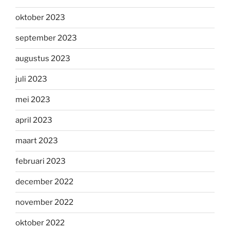
oktober 2023
september 2023
augustus 2023
juli 2023
mei 2023
april 2023
maart 2023
februari 2023
december 2022
november 2022
oktober 2022