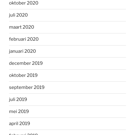
oktober 2020
juli 2020
maart 2020
februari 2020
januari 2020
december 2019
oktober 2019
september 2019
juli 2019
mei 2019
april 2019