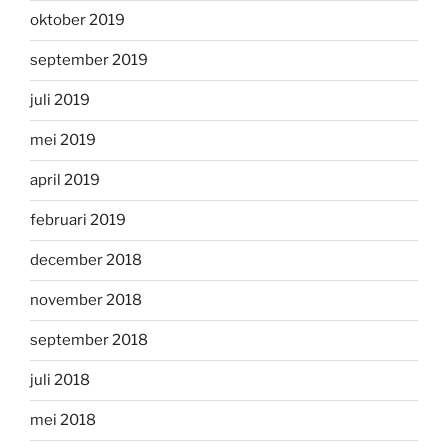
oktober 2019
september 2019
juli 2019
mei 2019
april 2019
februari 2019
december 2018
november 2018
september 2018
juli 2018
mei 2018