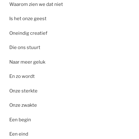
Waarom zien we dat niet
Is het onze geest
Oneindig creatief
Die ons stuurt
Naar meer geluk
En zo wordt
Onze sterkte
Onze zwakte
Een begin
Een eind