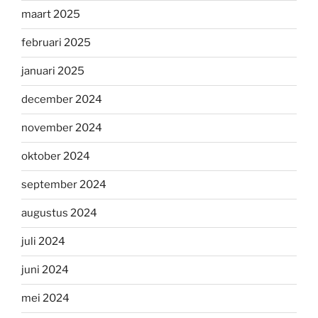
maart 2025
februari 2025
januari 2025
december 2024
november 2024
oktober 2024
september 2024
augustus 2024
juli 2024
juni 2024
mei 2024