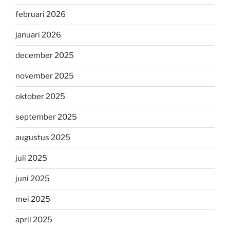
februari 2026
januari 2026
december 2025
november 2025
oktober 2025
september 2025
augustus 2025
juli 2025
juni 2025
mei 2025
april 2025