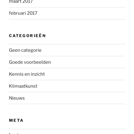
maart 2017
februari 2017
CATEGORIEËN
Geen categorie
Goede voorbeelden
Kennis en inzicht
Klimaatkunst
Nieuws
META