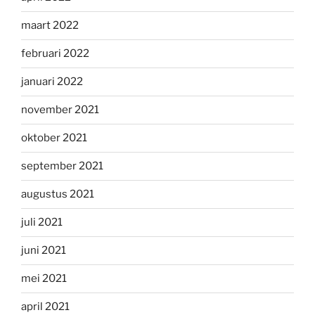
maart 2022
februari 2022
januari 2022
november 2021
oktober 2021
september 2021
augustus 2021
juli 2021
juni 2021
mei 2021
april 2021