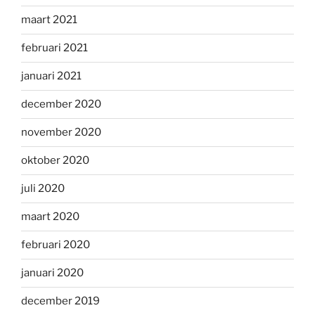
maart 2021
februari 2021
januari 2021
december 2020
november 2020
oktober 2020
juli 2020
maart 2020
februari 2020
januari 2020
december 2019