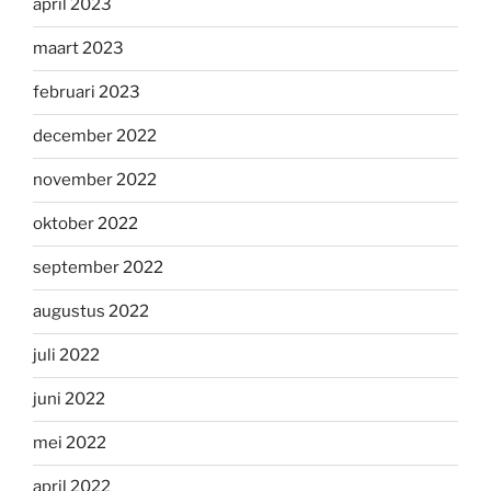
april 2023
maart 2023
februari 2023
december 2022
november 2022
oktober 2022
september 2022
augustus 2022
juli 2022
juni 2022
mei 2022
april 2022