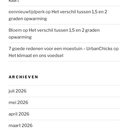
kaart
eennieuwtijdperk
op
Het verschil tussen 1,5 en 2
graden opwarming
Bloem
op
Het verschil tussen 1,5 en 2 graden
opwarming
7 goede redenen voor een moestuin – UrbanChicks
op
Het klimaat en ons voedsel
ARCHIEVEN
juli 2026
mei 2026
april 2026
maart 2026