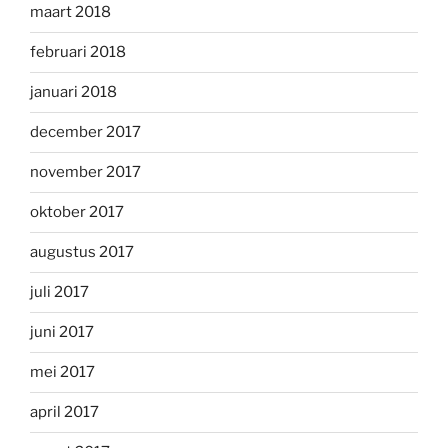
maart 2018
februari 2018
januari 2018
december 2017
november 2017
oktober 2017
augustus 2017
juli 2017
juni 2017
mei 2017
april 2017