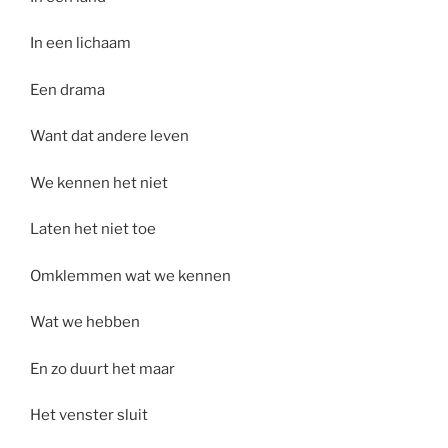
In een lichaam
Een drama
Want dat andere leven
We kennen het niet
Laten het niet toe
Omklemmen wat we kennen
Wat we hebben
En zo duurt het maar
Het venster sluit