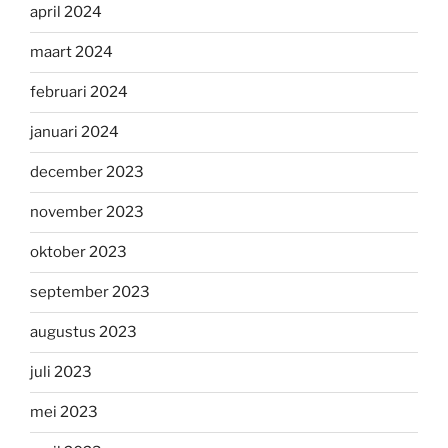
april 2024
maart 2024
februari 2024
januari 2024
december 2023
november 2023
oktober 2023
september 2023
augustus 2023
juli 2023
mei 2023