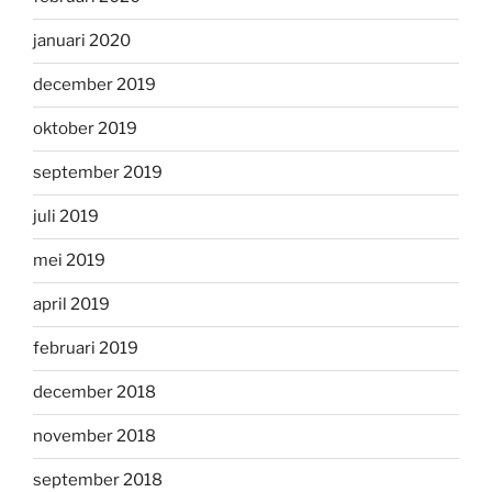
januari 2020
december 2019
oktober 2019
september 2019
juli 2019
mei 2019
april 2019
februari 2019
december 2018
november 2018
september 2018