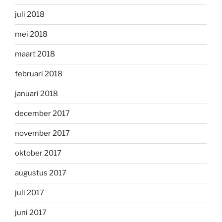
juli 2018
mei 2018
maart 2018
februari 2018
januari 2018
december 2017
november 2017
oktober 2017
augustus 2017
juli 2017
juni 2017