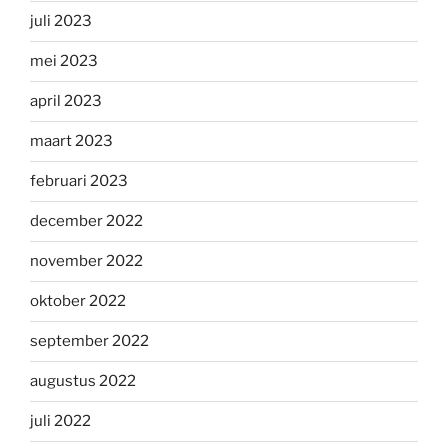
juli 2023
mei 2023
april 2023
maart 2023
februari 2023
december 2022
november 2022
oktober 2022
september 2022
augustus 2022
juli 2022