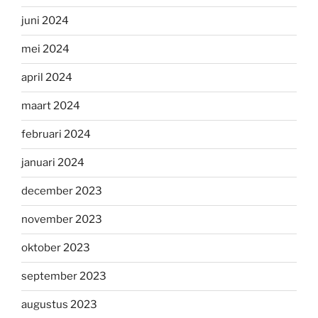
juni 2024
mei 2024
april 2024
maart 2024
februari 2024
januari 2024
december 2023
november 2023
oktober 2023
september 2023
augustus 2023