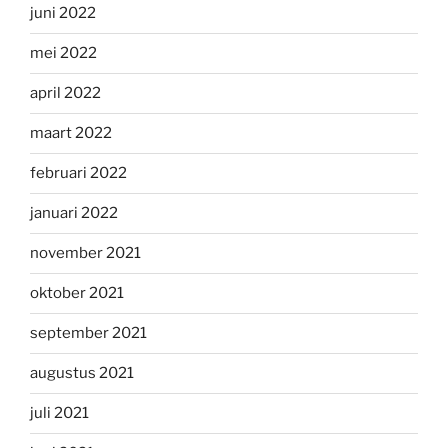
juni 2022
mei 2022
april 2022
maart 2022
februari 2022
januari 2022
november 2021
oktober 2021
september 2021
augustus 2021
juli 2021