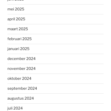
mei 2025
april 2025
maart 2025
februari 2025
januari 2025
december 2024
november 2024
oktober 2024
september 2024
augustus 2024
juli 2024