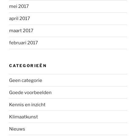
mei 2017
april 2017
maart 2017
februari 2017
CATEGORIEËN
Geen categorie
Goede voorbeelden
Kennis en inzicht
Klimaatkunst
Nieuws