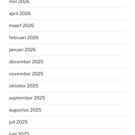
mei 2026
april 2026
maart 2026
februari 2026
januari 2026
december 2025
november 2025
oktober 2025
september 2025
augustus 2025
juli 2025
juni 2025