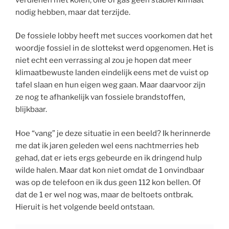
nodig hebben, maar dat terzijde.
De fossiele lobby heeft met succes voorkomen dat het
woordje fossiel in de slottekst werd opgenomen. Het is
niet echt een verrassing al zou je hopen dat meer
klimaatbewuste landen eindelijk eens met de vuist op
tafel slaan en hun eigen weg gaan. Maar daarvoor zijn
ze nog te afhankelijk van fossiele brandstoffen,
blijkbaar.
Hoe “vang” je deze situatie in een beeld? Ik herinnerde
me dat ik jaren geleden wel eens nachtmerries heb
gehad, dat er iets ergs gebeurde en ik dringend hulp
wilde halen. Maar dat kon niet omdat de 1 onvindbaar
was op de telefoon en ik dus geen 112 kon bellen. Of
dat de 1 er wel nog was, maar de beltoets ontbrak.
Hieruit is het volgende beeld ontstaan.