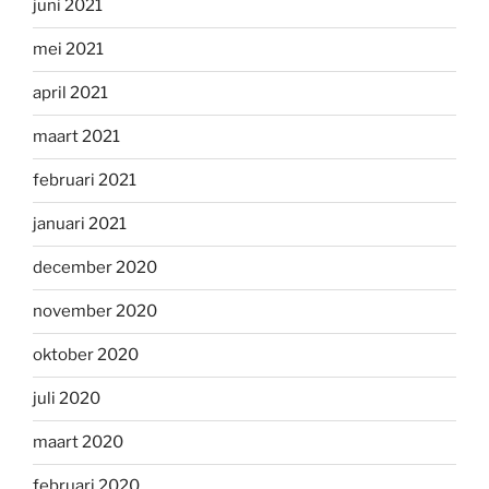
juni 2021
mei 2021
april 2021
maart 2021
februari 2021
januari 2021
december 2020
november 2020
oktober 2020
juli 2020
maart 2020
februari 2020