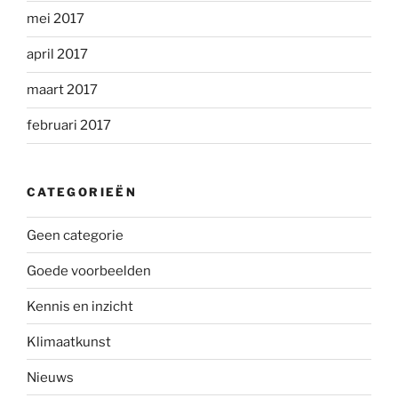
mei 2017
april 2017
maart 2017
februari 2017
CATEGORIEËN
Geen categorie
Goede voorbeelden
Kennis en inzicht
Klimaatkunst
Nieuws