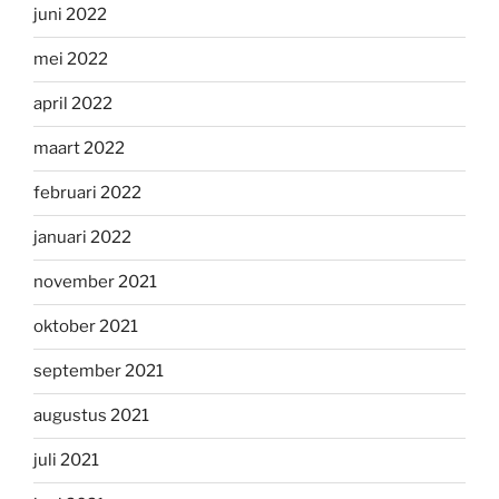
juni 2022
mei 2022
april 2022
maart 2022
februari 2022
januari 2022
november 2021
oktober 2021
september 2021
augustus 2021
juli 2021