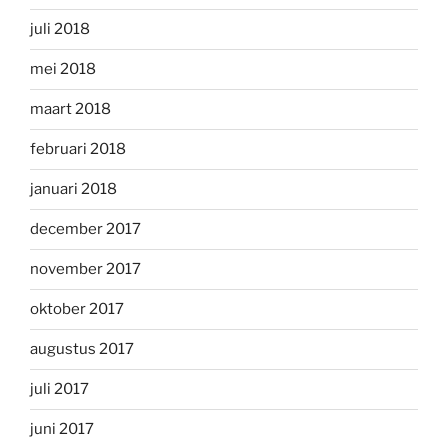
juli 2018
mei 2018
maart 2018
februari 2018
januari 2018
december 2017
november 2017
oktober 2017
augustus 2017
juli 2017
juni 2017