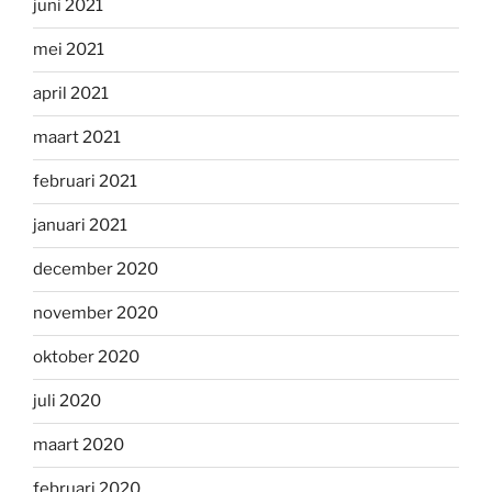
juni 2021
mei 2021
april 2021
maart 2021
februari 2021
januari 2021
december 2020
november 2020
oktober 2020
juli 2020
maart 2020
februari 2020