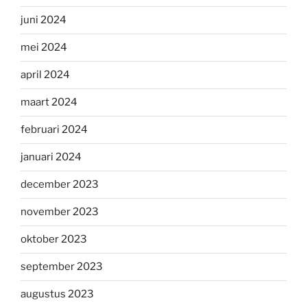
juni 2024
mei 2024
april 2024
maart 2024
februari 2024
januari 2024
december 2023
november 2023
oktober 2023
september 2023
augustus 2023