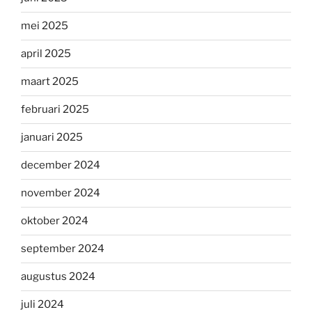
mei 2025
april 2025
maart 2025
februari 2025
januari 2025
december 2024
november 2024
oktober 2024
september 2024
augustus 2024
juli 2024