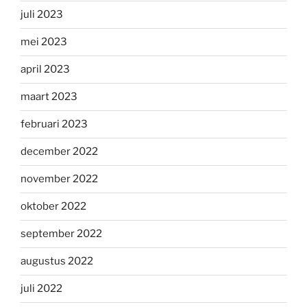
juli 2023
mei 2023
april 2023
maart 2023
februari 2023
december 2022
november 2022
oktober 2022
september 2022
augustus 2022
juli 2022