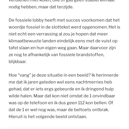
nodig hebben, maar dat terzijde.
De fossiele lobby heeft met succes voorkomen dat het
woordje fossiel in de slottekst werd opgenomen. Het is
niet echt een verrassing al zou je hopen dat meer
klimaatbewuste landen eindelijk eens met de vuist op
tafel slaan en hun eigen weg gaan. Maar daarvoor zijn
ze nog te afhankelijk van fossiele brandstoffen,
blijkbaar.
Hoe “vang” je deze situatie in een beeld? Ik herinnerde
me dat ik jaren geleden wel eens nachtmerries heb
gehad, dat er iets ergs gebeurde en ik dringend hulp
wilde halen. Maar dat kon niet omdat de 1 onvindbaar
was op de telefoon en ik dus geen 112 kon bellen. Of
dat de 1 er wel nog was, maar de beltoets ontbrak.
Hieruit is het volgende beeld ontstaan.