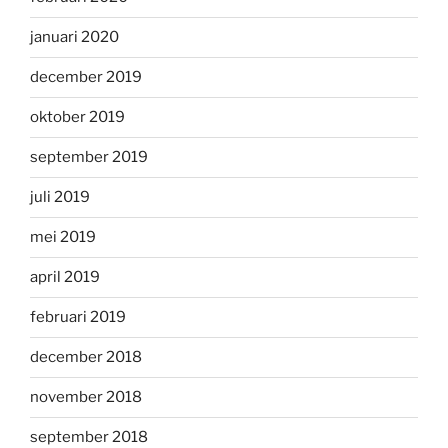
januari 2020
december 2019
oktober 2019
september 2019
juli 2019
mei 2019
april 2019
februari 2019
december 2018
november 2018
september 2018