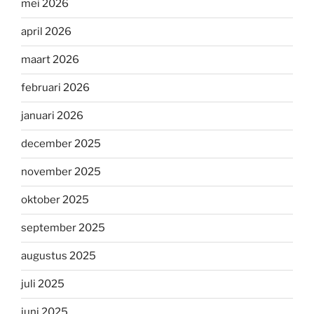
mei 2026
april 2026
maart 2026
februari 2026
januari 2026
december 2025
november 2025
oktober 2025
september 2025
augustus 2025
juli 2025
juni 2025