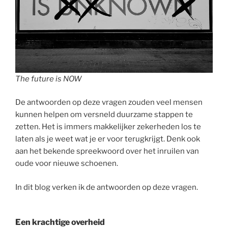
The future is NOW
De antwoorden op deze vragen zouden veel mensen
kunnen helpen om versneld duurzame stappen te
zetten. Het is immers makkelijker zekerheden los te
laten als je weet wat je er voor terugkrijgt. Denk ook
aan het bekende spreekwoord over het inruilen van
oude voor nieuwe schoenen.
In dit blog verken ik de antwoorden op deze vragen.
Een krachtige overheid