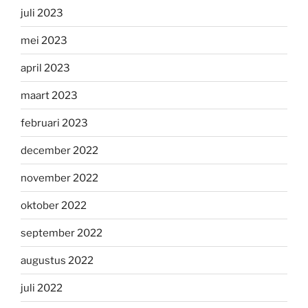
juli 2023
mei 2023
april 2023
maart 2023
februari 2023
december 2022
november 2022
oktober 2022
september 2022
augustus 2022
juli 2022