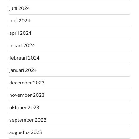
juni 2024
mei 2024
april 2024
maart 2024
februari 2024
januari 2024
december 2023
november 2023
oktober 2023
september 2023
augustus 2023