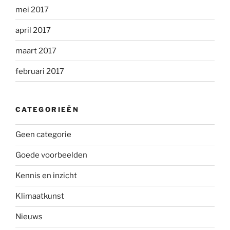
mei 2017
april 2017
maart 2017
februari 2017
CATEGORIEËN
Geen categorie
Goede voorbeelden
Kennis en inzicht
Klimaatkunst
Nieuws