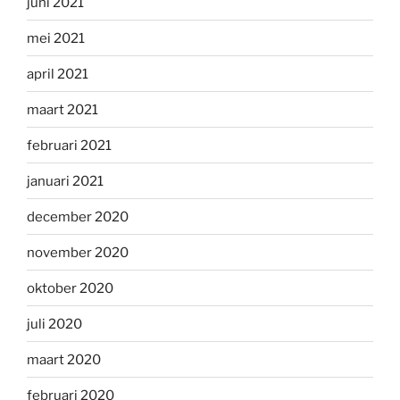
juni 2021
mei 2021
april 2021
maart 2021
februari 2021
januari 2021
december 2020
november 2020
oktober 2020
juli 2020
maart 2020
februari 2020