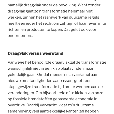
namelijk draagvlak onder de bevolking. Want zonder
draagvlak gaat zo’n transformatie helemaal niet
werken. Binnen het raamwerk van duurzame regels
heeft een ieder het recht om zelf zijn of haar leven in te
richten en producten te kopen. Dat geldt ook voor
ondernemers.
Draagvlak versus weerstand
Vanwege het benodigde draagvlak zal de transformatie
waarschijnlijk niet in één klap plaatsvinden maar
geleidelijk gaan. Omdat mensen zich vaak snel aan
nieuwe omstandigheden aanpassen, geeft een
stapsgewijze transformatie tijd om te wennen aan de
veranderingen. Om bijvoorbeeld af te kicken van onze
op fossiele brandstoffen gebaseerde economie in
overdrive. Daarbij verwacht ik dat zo’n duurzame
samenleving veel aantrekkelijke kanten zal hebben