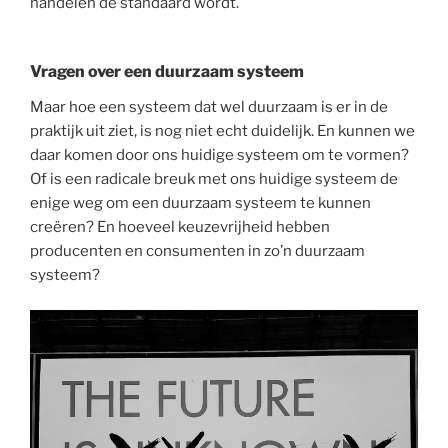
handelen de standaard wordt.
Vragen over een duurzaam systeem
Maar hoe een systeem dat wel duurzaam is er in de
praktijk uit ziet, is nog niet echt duidelijk. En kunnen we
daar komen door ons huidige systeem om te vormen?
Of is een radicale breuk met ons huidige systeem de
enige weg om een duurzaam systeem te kunnen
creëren? En hoeveel keuzevrijheid hebben
producenten en consumenten in zo’n duurzaam
systeem?