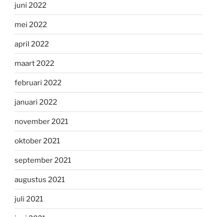
juni 2022
mei 2022
april 2022
maart 2022
februari 2022
januari 2022
november 2021
oktober 2021
september 2021
augustus 2021
juli 2021