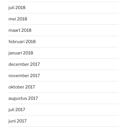
juli 2018
mei 2018
maart 2018
februari 2018
januari 2018
december 2017
november 2017
oktober 2017
augustus 2017
juli 2017
juni 2017