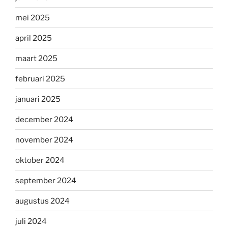
mei 2025
april 2025
maart 2025
februari 2025
januari 2025
december 2024
november 2024
oktober 2024
september 2024
augustus 2024
juli 2024