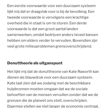
Een eerste voorwaarde voor een duurzaam systeem
lijkt mij dat er draagvlak voor is bij de bevolking. Een
tweede voorwaarde is vervolgens een krachtige
overheid die in staat is om te sturen. Een derde
voorwaarde is dat een groot aantal landen
samenwerken, omdat bedrijven anders teveel kansen
hebben om elders verder te vervuilen. Bovendien zijn
veel grote milieuproblemen grensoverschrijdend.
Donuttheorie als uitganspunt
Het lijkt mij dat de donuttheorie van Kate Raworth kan
dienen als blauwdruk voor een duurzaam systeem.
Kate laat zien dat we zodanig met de beschikbare
hulpbronnen moeten omgaan dat we de sociale
behoeften van de mensen vervullen zonder dat we de
grenzen die de planeet ons stelt, overschrijden.
Daarmee stellen we niet langer de economie centraal,