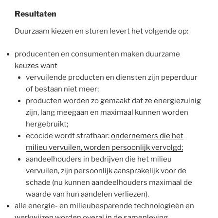
Resultaten
Duurzaam kiezen en sturen levert het volgende op:
producenten en consumenten maken duurzame
keuzes want
vervuilende producten en diensten zijn peperduur
of bestaan niet meer;
producten worden zo gemaakt dat ze energiezuinig
zijn, lang meegaan en maximaal kunnen worden
hergebruikt;
ecocide wordt strafbaar:
ondernemers die het
milieu vervuilen, worden persoonlijk vervolgd;
aandeelhouders in bedrijven die het milieu
vervuilen, zijn persoonlijk aansprakelijk voor de
schade (nu kunnen aandeelhouders maximaal de
waarde van hun aandelen verliezen).
alle energie- en milieubesparende technologieën en
werkwijzen worden overal in de samenleving