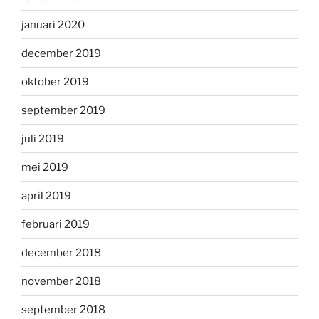
januari 2020
december 2019
oktober 2019
september 2019
juli 2019
mei 2019
april 2019
februari 2019
december 2018
november 2018
september 2018