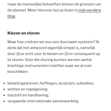
maar de menselijke behoeften binnen de grenzen van
de planeet. Meer hierover kun je lezen in
mijn eerdere
blog
.
Kiezen en sturen
Maar hoe creëren we nou een duurzaam systeem? Ik
denk dat het antwoord eigenlijk simpel is, namelijk
door (1) er echt voor te kiezen en (2) er consequent op
te sturen. Voor die sturing kunnen we een aantal
krachtige instrumenten inzetten waar we al over
beschikken:
belastingtarieven, heffingen, accijnzen, subsidies;
wetten en regelgeving;
toezicht en handhaving;
vergaande internationale samenwerking.