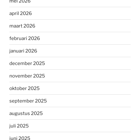
mei 2026
april 2026
maart 2026
februari 2026
januari 2026
december 2025
november 2025
oktober 2025
september 2025
augustus 2025
juli 2025
juni 2025