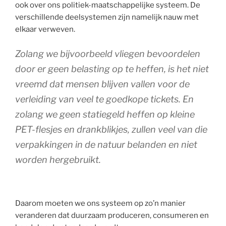
ook over ons politiek-maatschappelijke systeem. De
verschillende deelsystemen zijn namelijk nauw met
elkaar verweven.
Zolang we bijvoorbeeld vliegen bevoordelen
door er geen belasting op te heffen, is het niet
vreemd dat mensen blijven vallen voor de
verleiding van veel te goedkope tickets. En
zolang we geen statiegeld heffen op kleine
PET-flesjes en drankblikjes, zullen veel van die
verpakkingen in de natuur belanden en niet
worden hergebruikt.
Daarom moeten we ons systeem op zo’n manier
veranderen dat duurzaam produceren, consumeren en