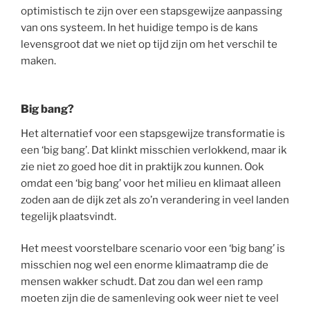
optimistisch te zijn over een stapsgewijze aanpassing
van ons systeem. In het huidige tempo is de kans
levensgroot dat we niet op tijd zijn om het verschil te
maken.
Big bang?
Het alternatief voor een stapsgewijze transformatie is
een ‘big bang’. Dat klinkt misschien verlokkend, maar ik
zie niet zo goed hoe dit in praktijk zou kunnen. Ook
omdat een ‘big bang’ voor het milieu en klimaat alleen
zoden aan de dijk zet als zo’n verandering in veel landen
tegelijk plaatsvindt.
Het meest voorstelbare scenario voor een ‘big bang’ is
misschien nog wel een enorme klimaatramp die de
mensen wakker schudt. Dat zou dan wel een ramp
moeten zijn die de samenleving ook weer niet te veel