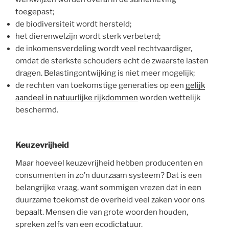
toegepast;
de biodiversiteit wordt hersteld;
het dierenwelzijn wordt sterk verbeterd;
de inkomensverdeling wordt veel rechtvaardiger,
omdat de sterkste schouders echt de zwaarste lasten
dragen. Belastingontwijking is niet meer mogelijk;
de rechten van toekomstige generaties op een
gelijk
aandeel in natuurlijke rijkdommen
worden wettelijk
beschermd.
Keuzevrijheid
Maar hoeveel keuzevrijheid hebben producenten en
consumenten in zo’n duurzaam systeem? Dat is een
belangrijke vraag, want sommigen vrezen dat in een
duurzame toekomst de overheid veel zaken voor ons
bepaalt. Mensen die van grote woorden houden,
spreken zelfs van een ecodictatuur.