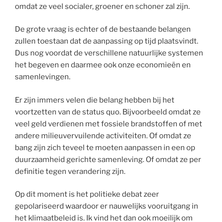
omdat ze veel socialer, groener en schoner zal zijn.
De grote vraag is echter of de bestaande belangen
zullen toestaan dat de aanpassing op tijd plaatsvindt.
Dus nog voordat de verschillene natuurlijke systemen
het begeven en daarmee ook onze economieën en
samenlevingen.
Er zijn immers velen die belang hebben bij het
voortzetten van de status quo. Bijvoorbeeld omdat ze
veel geld verdienen met fossiele brandstoffen of met
andere milieuvervuilende activiteiten. Of omdat ze
bang zijn zich teveel te moeten aanpassen in een op
duurzaamheid gerichte samenleving. Of omdat ze per
definitie tegen verandering zijn.
Op dit moment is het politieke debat zeer
gepolariseerd waardoor er nauwelijks vooruitgang in
het klimaatbeleid is. Ik vind het dan ook moeilijk om