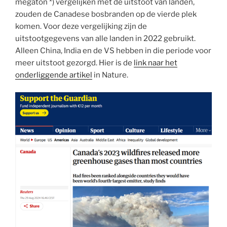
megaton *) vergelijken met de uitstoot van landen,
zouden de Canadese bosbranden op de vierde plek
komen. Voor deze vergelijking zijn de
uitstootgegevens van alle landen in 2022 gebruikt.
Alleen China, India en de VS hebben in die periode voor
meer uitstoot gezorgd. Hier is de
link naar het
onderliggende artikel
in Nature.