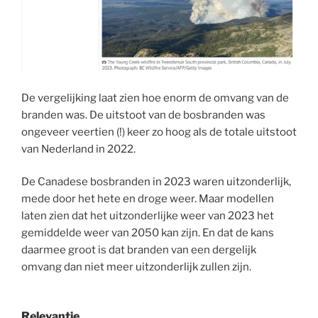
De vergelijking laat zien hoe enorm de omvang van de
branden was. De uitstoot van de bosbranden was
ongeveer veertien (!) keer zo hoog als de totale uitstoot
van Nederland in 2022.
De Canadese bosbranden in 2023 waren uitzonderlijk,
mede door het hete en droge weer. Maar modellen
laten zien dat het uitzonderlijke weer van 2023 het
gemiddelde weer van 2050 kan zijn. En dat de kans
daarmee groot is dat branden van een dergelijk
omvang dan niet meer uitzonderlijk zullen zijn.
Relevantie