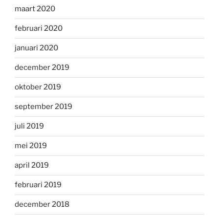
maart 2020
februari 2020
januari 2020
december 2019
oktober 2019
september 2019
juli 2019
mei 2019
april 2019
februari 2019
december 2018