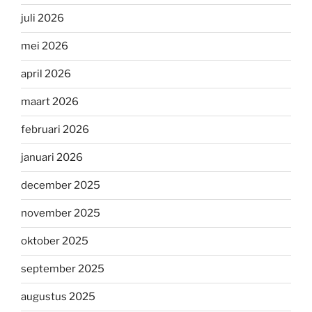
juli 2026
mei 2026
april 2026
maart 2026
februari 2026
januari 2026
december 2025
november 2025
oktober 2025
september 2025
augustus 2025