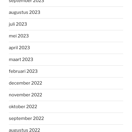
september 2023
augustus 2023
juli 2023
mei 2023
april 2023
maart 2023
februari 2023
december 2022
november 2022
oktober 2022
september 2022
augustus 2022