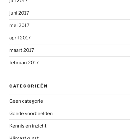
juli 2017
juni 2017
mei 2017
april 2017
maart 2017
februari 2017
CATEGORIEËN
Geen categorie
Goede voorbeelden
Kennis en inzicht
Klimaatkunst