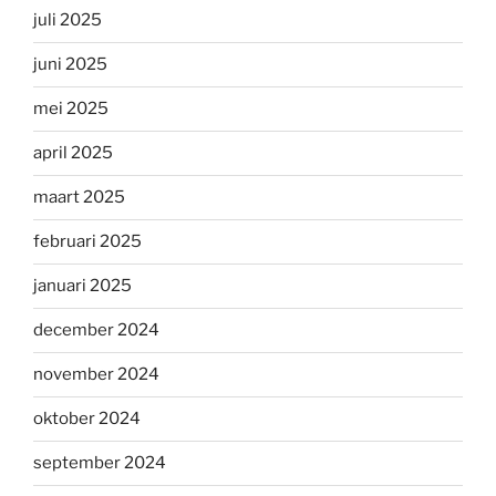
juli 2025
juni 2025
mei 2025
april 2025
maart 2025
februari 2025
januari 2025
december 2024
november 2024
oktober 2024
september 2024