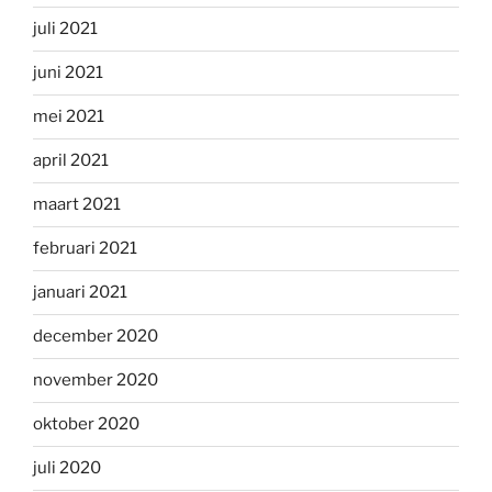
juli 2021
juni 2021
mei 2021
april 2021
maart 2021
februari 2021
januari 2021
december 2020
november 2020
oktober 2020
juli 2020