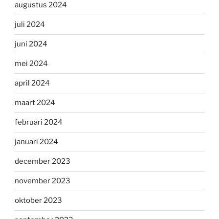
augustus 2024
juli 2024
juni 2024
mei 2024
april 2024
maart 2024
februari 2024
januari 2024
december 2023
november 2023
oktober 2023