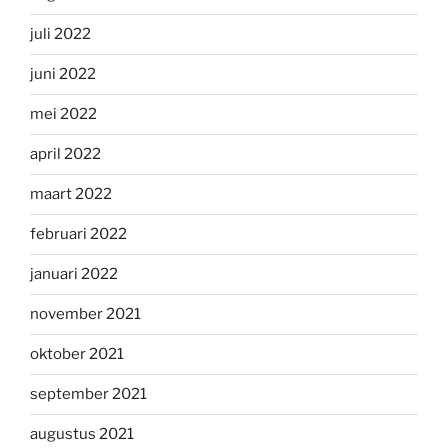
juli 2022
juni 2022
mei 2022
april 2022
maart 2022
februari 2022
januari 2022
november 2021
oktober 2021
september 2021
augustus 2021