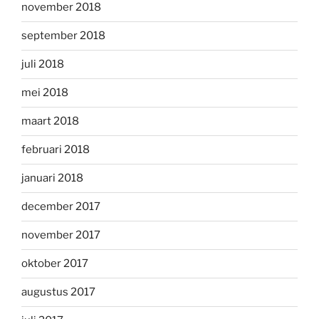
november 2018
september 2018
juli 2018
mei 2018
maart 2018
februari 2018
januari 2018
december 2017
november 2017
oktober 2017
augustus 2017