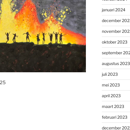
januari 2024
december 202
november 202
oktober 2023
september 20
augustus 2023
juli 2023
025
mei 2023
april 2023
maart 2023
februari 2023
december 202