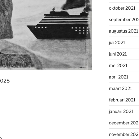
oktober 2021
september 20
augustus 2021
juli 2021
juni 2021
mei 2021
april 2021
 2025
maart 2021
februari 2021
januari 2021
december 202
november 202
e