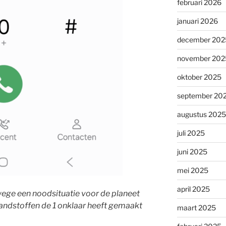
februari 2026
januari 2026
december 202
november 202
oktober 2025
september 20
augustus 2025
juli 2025
juni 2025
mei 2025
april 2025
wege een noodsituatie voor de planeet
randstoffen de 1 onklaar heeft gemaakt
maart 2025