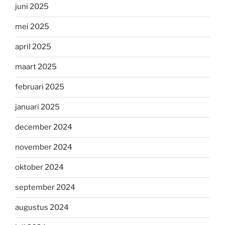
juni 2025
mei 2025
april 2025
maart 2025
februari 2025
januari 2025
december 2024
november 2024
oktober 2024
september 2024
augustus 2024