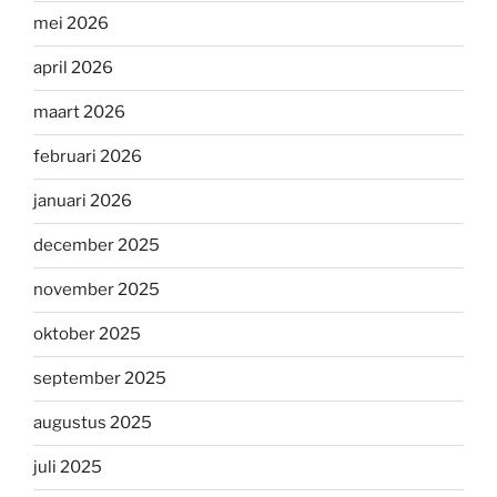
mei 2026
april 2026
maart 2026
februari 2026
januari 2026
december 2025
november 2025
oktober 2025
september 2025
augustus 2025
juli 2025