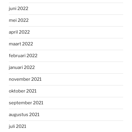
juni 2022
mei 2022
april 2022
maart 2022
februari 2022
januari 2022
november 2021
oktober 2021
september 2021
augustus 2021
juli 2021