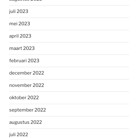
juli 2023
mei 2023
april 2023
maart 2023
februari 2023
december 2022
november 2022
oktober 2022
september 2022
augustus 2022
juli 2022