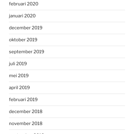
februari 2020
januari 2020
december 2019
oktober 2019
september 2019
juli 2019
mei 2019
april 2019
februari 2019
december 2018
november 2018