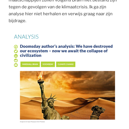
tegen de gevolgen van de klimaatcrisis. Ik ga zijn
analyse hier niet herhalen en verwijs graag naar zijn
bijdrage.