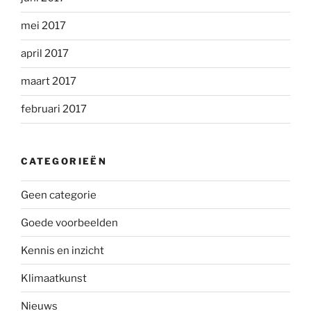
mei 2017
april 2017
maart 2017
februari 2017
CATEGORIEËN
Geen categorie
Goede voorbeelden
Kennis en inzicht
Klimaatkunst
Nieuws