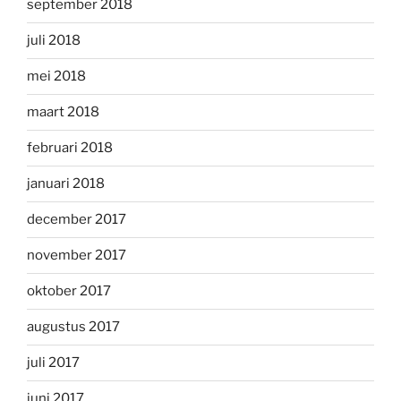
september 2018
juli 2018
mei 2018
maart 2018
februari 2018
januari 2018
december 2017
november 2017
oktober 2017
augustus 2017
juli 2017
juni 2017