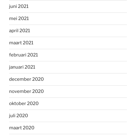
juni 2021
mei 2021
april 2021
maart 2021
februari 2021
januari 2021
december 2020
november 2020
oktober 2020
juli 2020
maart 2020