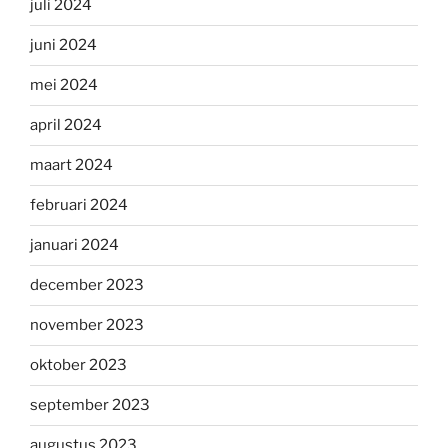
juli 2024
juni 2024
mei 2024
april 2024
maart 2024
februari 2024
januari 2024
december 2023
november 2023
oktober 2023
september 2023
augustus 2023