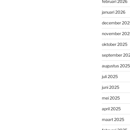
februari 2026
januari 2026
december 202
november 202
oktober 2025
september 20
augustus 2025
juli 2025
juni 2025
mei 2025
april 2025
maart 2025