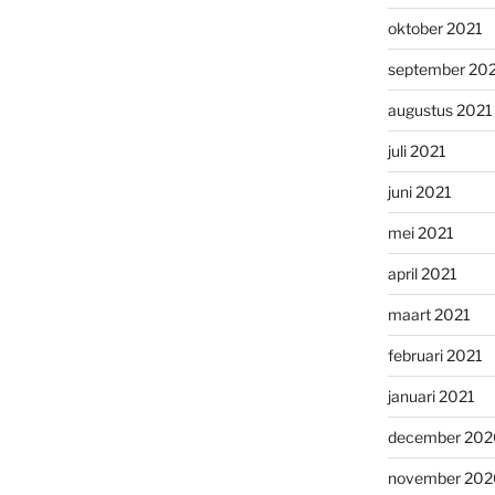
oktober 2021
september 20
augustus 2021
juli 2021
juni 2021
mei 2021
april 2021
maart 2021
februari 2021
januari 2021
december 202
november 202