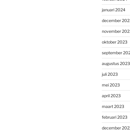
januari 2024
december 202
november 202
oktober 2023
september 20
augustus 2023
juli 2023
mei 2023
april 2023
maart 2023
februari 2023
december 202