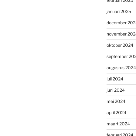
februari 2025
januari 2025
december 202
november 202
oktober 2024
september 20
augustus 2024
juli 2024
juni 2024
mei 2024
april 2024
maart 2024
februari 2024