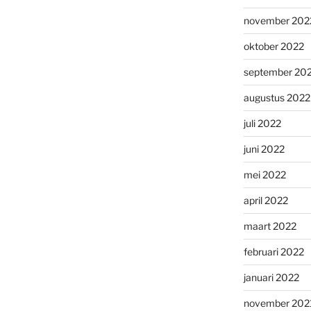
november 202
oktober 2022
september 20
augustus 2022
juli 2022
juni 2022
mei 2022
april 2022
maart 2022
februari 2022
januari 2022
november 202