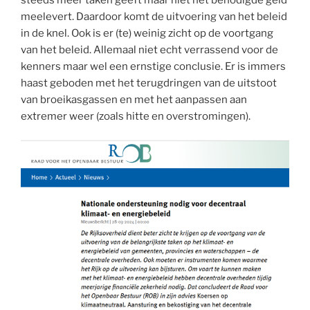
meelevert. Daardoor komt de uitvoering van het beleid
in de knel. Ook is er (te) weinig zicht op de voortgang
van het beleid. Allemaal niet echt verrassend voor de
kenners maar wel een ernstige conclusie. Er is immers
haast geboden met het terugdringen van de uitstoot
van broeikasgassen en met het aanpassen aan
extremer weer (zoals hitte en overstromingen).