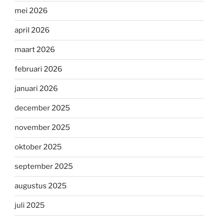
mei 2026
april 2026
maart 2026
februari 2026
januari 2026
december 2025
november 2025
oktober 2025
september 2025
augustus 2025
juli 2025