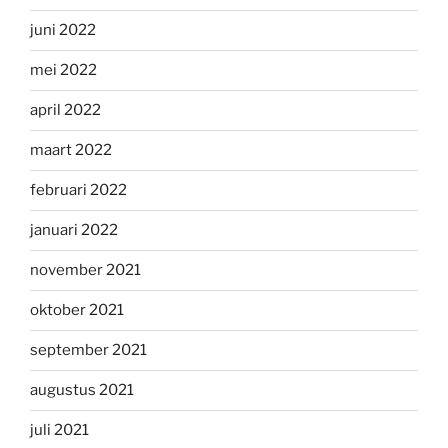
juni 2022
mei 2022
april 2022
maart 2022
februari 2022
januari 2022
november 2021
oktober 2021
september 2021
augustus 2021
juli 2021