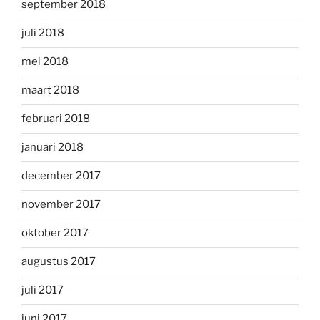
september 2018
juli 2018
mei 2018
maart 2018
februari 2018
januari 2018
december 2017
november 2017
oktober 2017
augustus 2017
juli 2017
juni 2017