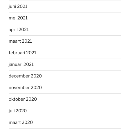
juni 2021
mei 2021
april 2021
maart 2021
februari 2021
januari 2021
december 2020
november 2020
oktober 2020
juli 2020
maart 2020