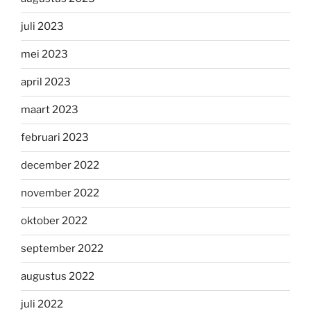
juli 2023
mei 2023
april 2023
maart 2023
februari 2023
december 2022
november 2022
oktober 2022
september 2022
augustus 2022
juli 2022