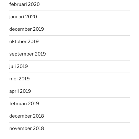
februari 2020
januari 2020
december 2019
oktober 2019
september 2019
juli 2019
mei 2019
april 2019
februari 2019
december 2018
november 2018