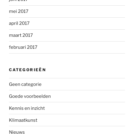
mei 2017
april 2017
maart 2017
februari 2017
CATEGORIEËN
Geen categorie
Goede voorbeelden
Kennis en inzicht
Klimaatkunst
Nieuws