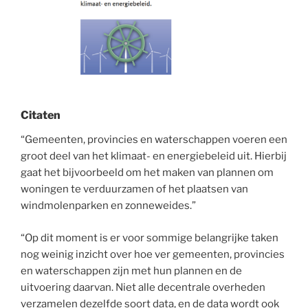
Citaten
“Gemeenten, provincies en waterschappen voeren een
groot deel van het klimaat- en energiebeleid uit. Hierbij
gaat het bijvoorbeeld om het maken van plannen om
woningen te verduurzamen of het plaatsen van
windmolenparken en zonneweides.”
“Op dit moment is er voor sommige belangrijke taken
nog weinig inzicht over hoe ver gemeenten, provincies
en waterschappen zijn met hun plannen en de
uitvoering daarvan. Niet alle decentrale overheden
verzamelen dezelfde soort data, en de data wordt ook