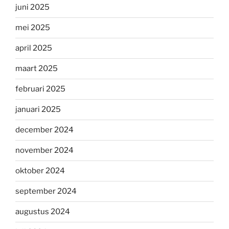
juni 2025
mei 2025
april 2025
maart 2025
februari 2025
januari 2025
december 2024
november 2024
oktober 2024
september 2024
augustus 2024