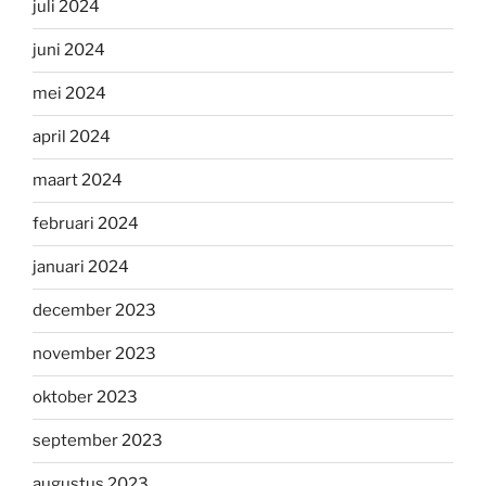
juli 2024
juni 2024
mei 2024
april 2024
maart 2024
februari 2024
januari 2024
december 2023
november 2023
oktober 2023
september 2023
augustus 2023