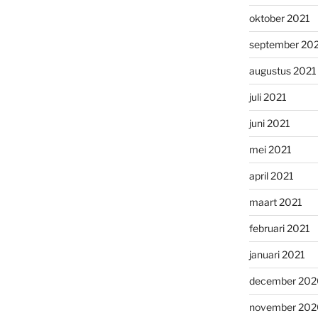
oktober 2021
september 20
augustus 2021
juli 2021
juni 2021
mei 2021
april 2021
maart 2021
februari 2021
januari 2021
december 202
november 202