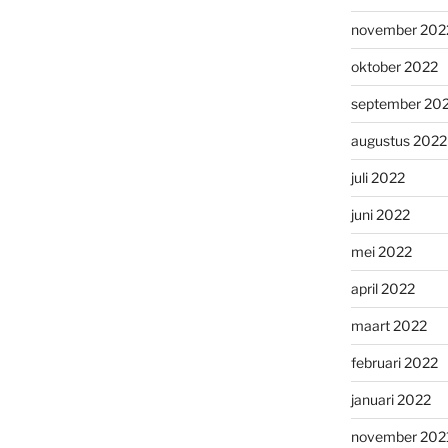
november 202
oktober 2022
september 20
augustus 2022
juli 2022
juni 2022
mei 2022
april 2022
maart 2022
februari 2022
januari 2022
november 202