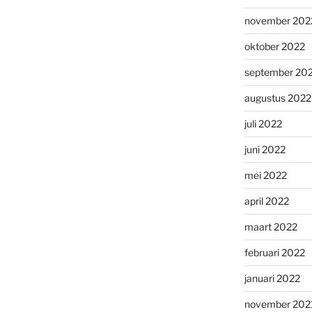
november 202
oktober 2022
september 20
augustus 2022
juli 2022
juni 2022
mei 2022
april 2022
maart 2022
februari 2022
januari 2022
november 202