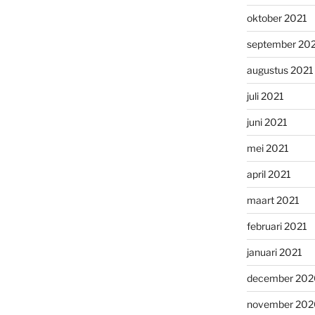
oktober 2021
september 20
augustus 2021
juli 2021
juni 2021
mei 2021
april 2021
maart 2021
februari 2021
januari 2021
december 202
november 202