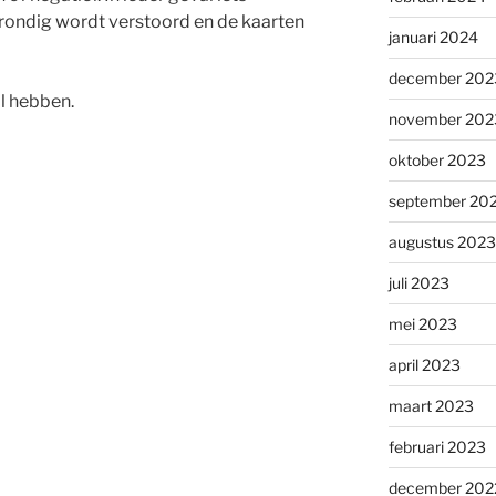
ondig wordt verstoord en de kaarten
januari 2024
december 202
l hebben.
november 202
oktober 2023
september 20
augustus 2023
juli 2023
mei 2023
april 2023
maart 2023
februari 2023
december 202