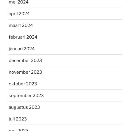
mei 2024
april 2024
maart 2024
februari 2024
januari 2024
december 2023
november 2023
oktober 2023
september 2023
augustus 2023
juli 2023
mei 2023