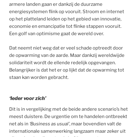
armere landen gaan er dankzij de duurzame
energiesystemen flink op vooruit. Stroom en internet
op het platteland leiden op het gebied van innovatie,
economie en emancipatie tot flinke stappen vooruit.
Een golf van optimisme gaat de wereld over.
Dat neemt niet weg dat er veel schade optreedt door
de opwarming van de aarde. Maar dankzij wereldwijde
solidariteit wordt de ellende redelijk opgevangen.
Belangrijker is dat het er op lijkt dat de opwarming tot
staan kan worden gebracht.
‘Ieder voor zich’
Dit is in vergelijking met de beide andere scenario’s het
meest duistere. De urgentie om te handelen ontbreekt
net als in
‘Business as usual’
, maar bovendien valt de
internationale samenwerking langzaam maar zeker uit