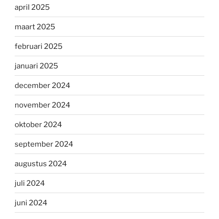
april 2025
maart 2025
februari 2025
januari 2025
december 2024
november 2024
oktober 2024
september 2024
augustus 2024
juli 2024
juni 2024