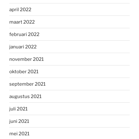
april 2022
maart 2022
februari 2022
januari 2022
november 2021
oktober 2021
september 2021
augustus 2021
juli 2021
juni 2021
mei 2021