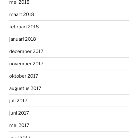
mei 2018
maart 2018
februari 2018
januari 2018
december 2017
november 2017
oktober 2017
augustus 2017
juli 2017
juni 2017
mei 2017
april 2017