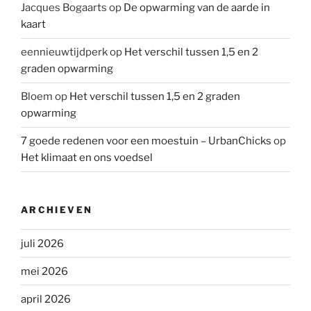
Jacques Bogaarts
op
De opwarming van de aarde in
kaart
eennieuwtijdperk
op
Het verschil tussen 1,5 en 2
graden opwarming
Bloem
op
Het verschil tussen 1,5 en 2 graden
opwarming
7 goede redenen voor een moestuin – UrbanChicks
op
Het klimaat en ons voedsel
ARCHIEVEN
juli 2026
mei 2026
april 2026