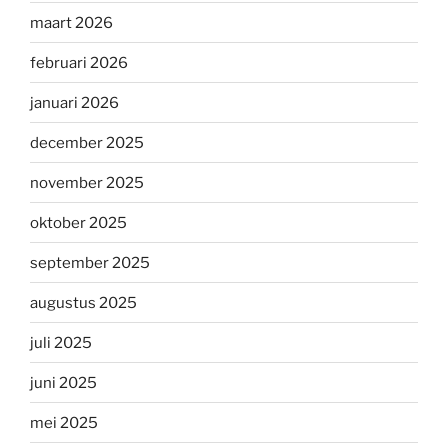
maart 2026
februari 2026
januari 2026
december 2025
november 2025
oktober 2025
september 2025
augustus 2025
juli 2025
juni 2025
mei 2025