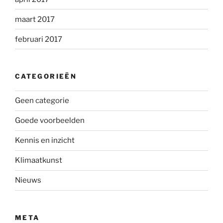
maart 2017
februari 2017
CATEGORIEËN
Geen categorie
Goede voorbeelden
Kennis en inzicht
Klimaatkunst
Nieuws
META