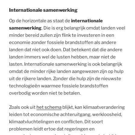
Internationale samenwerking
Op de horizontale as staat de
internationale
samenwerking
. Die is erg belangrijk omdat landen veel
minder bereid zullen zijn flink te investeren in een
economie zonder fossiele brandstoffen als andere
landen dat niet ook doen. Dat betekent dat die andere
landen immers wel de lusten hebben, maar niet de
lasten. Internationale samenwerking is ook belangrijk
omdat de minder rijke landen aangewezen zijn op hulp
uit de rijkere landen. Zonder die hulp zijn de nieuwste
technologieën waarmee fossiele brandstoffen
overbodig worden niet te betalen.
Zoals ook uit
het schema
blijkt, kan klimaatverandering
leiden tot economische achteruitgang, werkloosheid,
klimaatvluchtelingen en conflicten. Dit soort
problemen leidt ertoe dat regeringen en