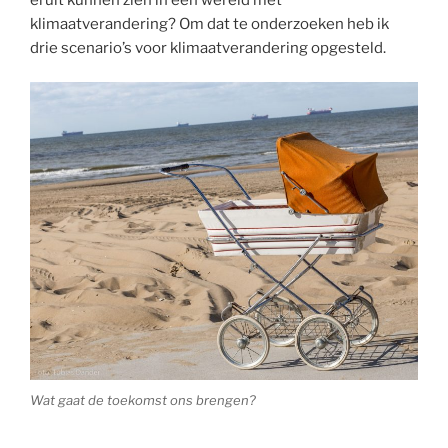
klimaatverandering? Om dat te onderzoeken heb ik
drie scenario’s voor klimaatverandering opgesteld.
Wat gaat de toekomst ons brengen?