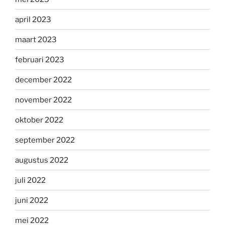
april 2023
maart 2023
februari 2023
december 2022
november 2022
oktober 2022
september 2022
augustus 2022
juli 2022
juni 2022
mei 2022