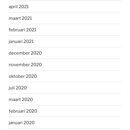
april 2021
maart 2021
februari 2021
januari 2021
december 2020
november 2020
oktober 2020
juli 2020
maart 2020
februari 2020
januari 2020