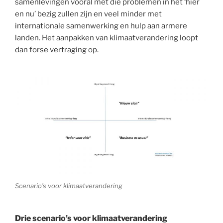
samenlevingen vooral met die problemen in het ‘hier
en nu’ bezig zullen zijn en veel minder met
internationale samenwerking en hulp aan armere
landen. Het aanpakken van klimaatverandering loopt
dan forse vertraging op.
Scenario’s voor klimaatverandering
Drie scenario’s voor klimaatverandering