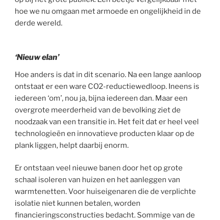
hoe we nu omgaan met armoede en ongelijkheid in de
derde wereld.
‘Nieuw elan’
Hoe anders is dat in dit scenario. Na een lange aanloop
ontstaat er een ware CO2-reductiewedloop. Ineens is
iedereen ‘om’, nou ja, bijna iedereen dan. Maar een
overgrote meerderheid van de bevolking ziet de
noodzaak van een transitie in. Het feit dat er heel veel
technologieën en innovatieve producten klaar op de
plank liggen, helpt daarbij enorm.
Er ontstaan veel nieuwe banen door het op grote
schaal isoleren van huizen en het aanleggen van
warmtenetten. Voor huiseigenaren die de verplichte
isolatie niet kunnen betalen, worden
financieringsconstructies bedacht. Sommige van de