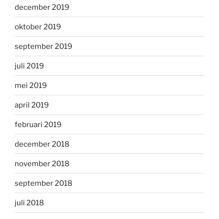
december 2019
oktober 2019
september 2019
juli 2019
mei 2019
april 2019
februari 2019
december 2018
november 2018
september 2018
juli 2018