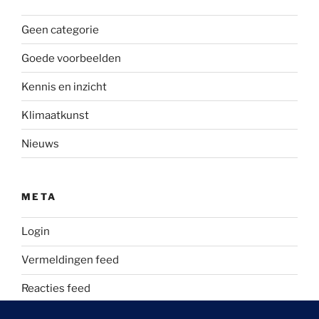
Geen categorie
Goede voorbeelden
Kennis en inzicht
Klimaatkunst
Nieuws
META
Login
Vermeldingen feed
Reacties feed
WordPress.org