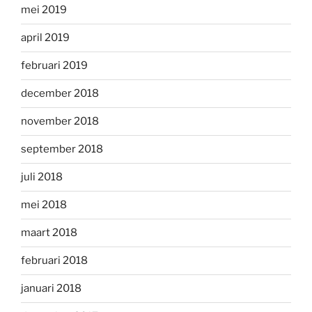
mei 2019
april 2019
februari 2019
december 2018
november 2018
september 2018
juli 2018
mei 2018
maart 2018
februari 2018
januari 2018