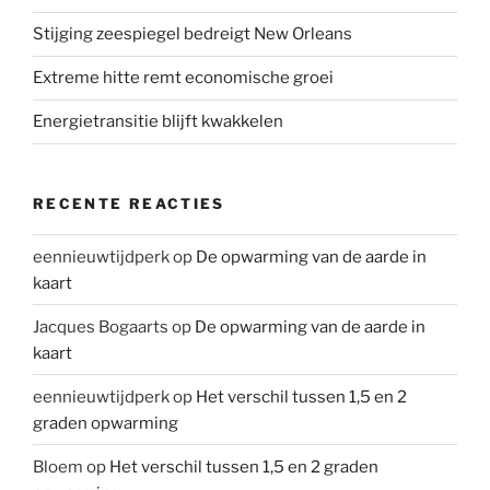
Stijging zeespiegel bedreigt New Orleans
Extreme hitte remt economische groei
Energietransitie blijft kwakkelen
RECENTE REACTIES
eennieuwtijdperk
op
De opwarming van de aarde in
kaart
Jacques Bogaarts
op
De opwarming van de aarde in
kaart
eennieuwtijdperk
op
Het verschil tussen 1,5 en 2
graden opwarming
Bloem
op
Het verschil tussen 1,5 en 2 graden