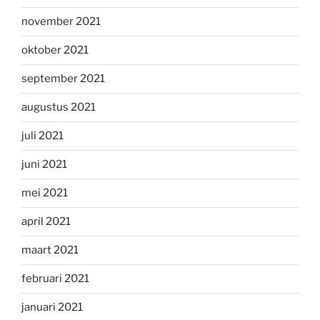
november 2021
oktober 2021
september 2021
augustus 2021
juli 2021
juni 2021
mei 2021
april 2021
maart 2021
februari 2021
januari 2021