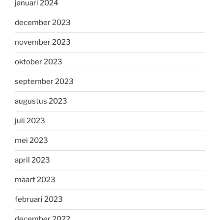
januari 2024
december 2023
november 2023
oktober 2023
september 2023
augustus 2023
juli 2023
mei 2023
april 2023
maart 2023
februari 2023
december 2022