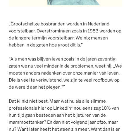
„Grootschalige bosbranden worden in Nederland
voorstelbaar. Overstromingen zoals in 1953 worden op
de langere termijn voorstelbaar. Weinig mensen
hebben in de gaten hoe groot dit is.”
“Als men was blijven leven zoals in de jaren zeventig,
zaten we nu veel minder in de problemen, weet hij. „We
moeten anders nadenken over onze manier van leven.
Die is veel te verkwistend, we zijn te veel roofbouw op
de wereld aan het plegen.””
Dat klinkt niet best. Maar wat nu als alle slimme
professionals hier op LinkedIn* nou eens zeg 10% van
hun tijd gaan besteden aan het bijsturen van de
mammoettanker? En dan niet volgend jaar ofzo, maar
nu? Want later heeft het geen zin meer. Want dan is er