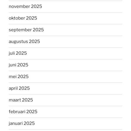
november 2025
oktober 2025
september 2025
augustus 2025
juli 2025
juni 2025
mei 2025
april 2025
maart 2025
februari 2025
januari 2025