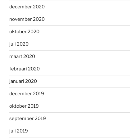
december 2020
november 2020
oktober 2020
juli 2020
maart 2020
februari 2020
januari 2020
december 2019
oktober 2019
september 2019
juli 2019