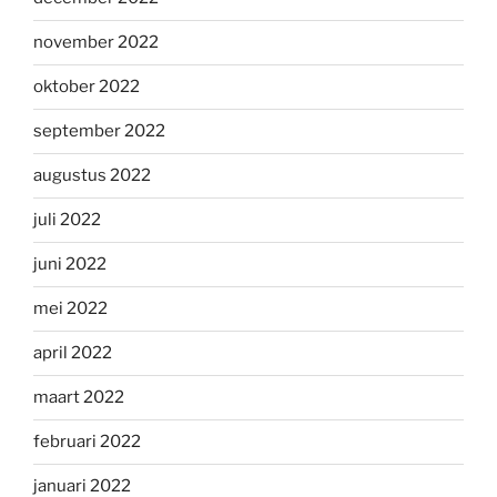
november 2022
oktober 2022
september 2022
augustus 2022
juli 2022
juni 2022
mei 2022
april 2022
maart 2022
februari 2022
januari 2022