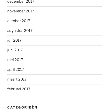
december 2017
november 2017
oktober 2017
augustus 2017
juli 2017
juni 2017
mei 2017
april 2017
maart 2017
februari 2017
CATEGORIEËN