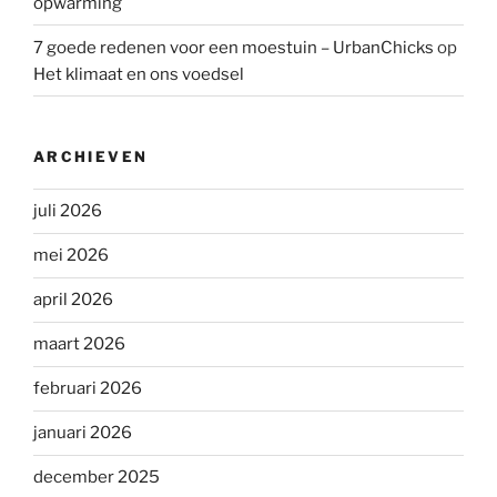
opwarming
7 goede redenen voor een moestuin – UrbanChicks
op
Het klimaat en ons voedsel
ARCHIEVEN
juli 2026
mei 2026
april 2026
maart 2026
februari 2026
januari 2026
december 2025