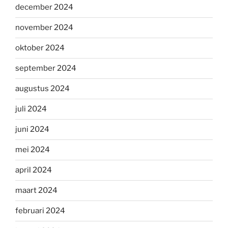
december 2024
november 2024
oktober 2024
september 2024
augustus 2024
juli 2024
juni 2024
mei 2024
april 2024
maart 2024
februari 2024