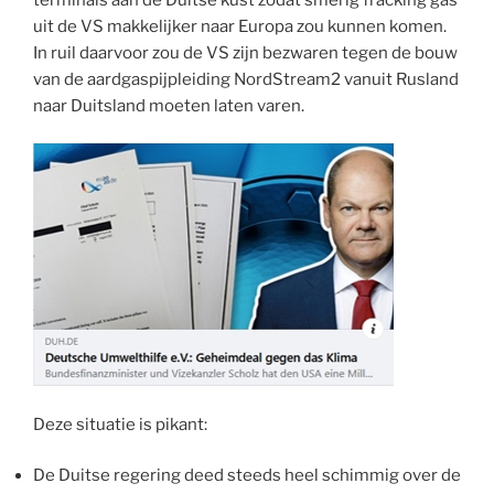
uit de VS makkelijker naar Europa zou kunnen komen.
In ruil daarvoor zou de VS zijn bezwaren tegen de bouw
van de aardgaspijpleiding NordStream2 vanuit Rusland
naar Duitsland moeten laten varen.
Deze situatie is pikant:
De Duitse regering deed steeds heel schimmig over de