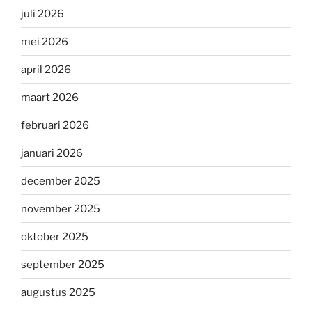
juli 2026
mei 2026
april 2026
maart 2026
februari 2026
januari 2026
december 2025
november 2025
oktober 2025
september 2025
augustus 2025