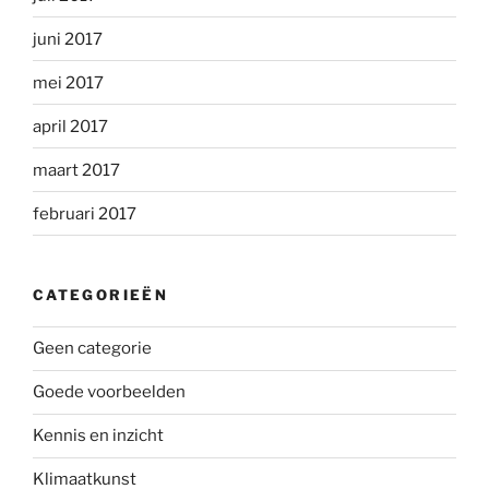
juni 2017
mei 2017
april 2017
maart 2017
februari 2017
CATEGORIEËN
Geen categorie
Goede voorbeelden
Kennis en inzicht
Klimaatkunst