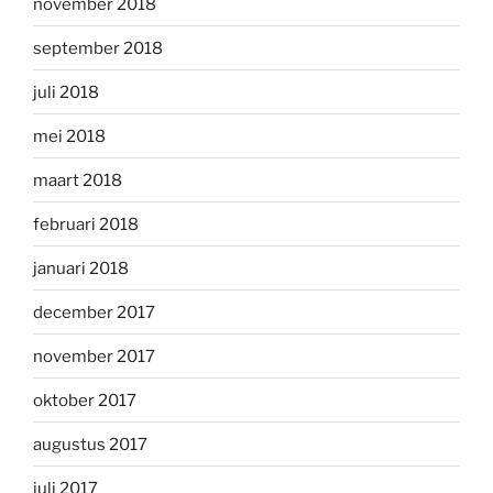
november 2018
september 2018
juli 2018
mei 2018
maart 2018
februari 2018
januari 2018
december 2017
november 2017
oktober 2017
augustus 2017
juli 2017