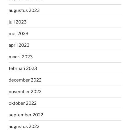
augustus 2023
juli 2023
mei 2023
april 2023
maart 2023
februari 2023
december 2022
november 2022
oktober 2022
september 2022
augustus 2022