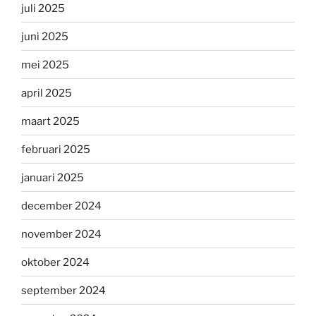
juli 2025
juni 2025
mei 2025
april 2025
maart 2025
februari 2025
januari 2025
december 2024
november 2024
oktober 2024
september 2024