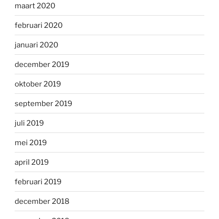
maart 2020
februari 2020
januari 2020
december 2019
oktober 2019
september 2019
juli 2019
mei 2019
april 2019
februari 2019
december 2018