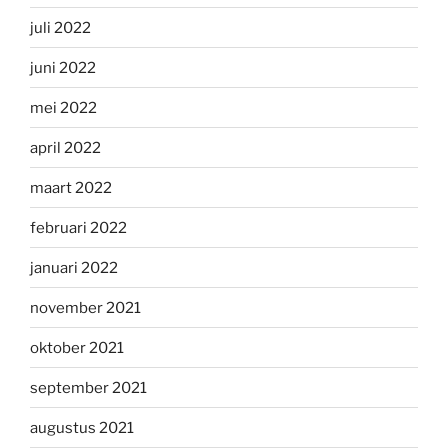
juli 2022
juni 2022
mei 2022
april 2022
maart 2022
februari 2022
januari 2022
november 2021
oktober 2021
september 2021
augustus 2021