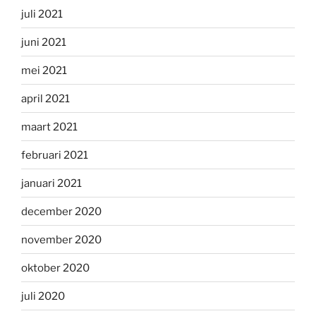
juli 2021
juni 2021
mei 2021
april 2021
maart 2021
februari 2021
januari 2021
december 2020
november 2020
oktober 2020
juli 2020