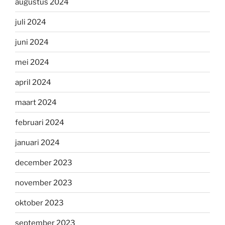
augustus 2024
juli 2024
juni 2024
mei 2024
april 2024
maart 2024
februari 2024
januari 2024
december 2023
november 2023
oktober 2023
september 2023