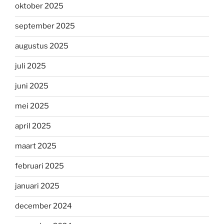
oktober 2025
september 2025
augustus 2025
juli 2025
juni 2025
mei 2025
april 2025
maart 2025
februari 2025
januari 2025
december 2024