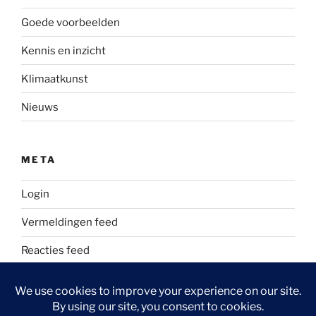
Goede voorbeelden
Kennis en inzicht
Klimaatkunst
Nieuws
META
Login
Vermeldingen feed
Reacties feed
WordPress.org