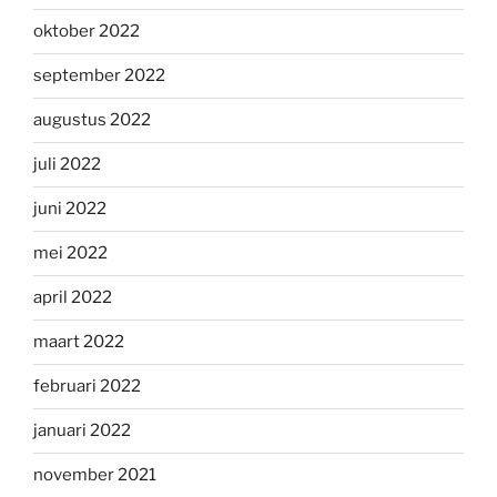
oktober 2022
september 2022
augustus 2022
juli 2022
juni 2022
mei 2022
april 2022
maart 2022
februari 2022
januari 2022
november 2021