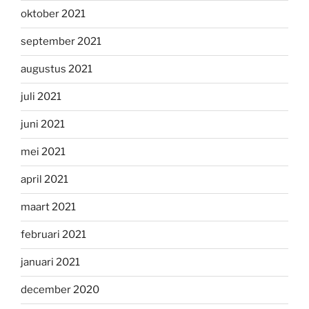
oktober 2021
september 2021
augustus 2021
juli 2021
juni 2021
mei 2021
april 2021
maart 2021
februari 2021
januari 2021
december 2020