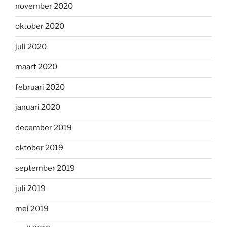
november 2020
oktober 2020
juli 2020
maart 2020
februari 2020
januari 2020
december 2019
oktober 2019
september 2019
juli 2019
mei 2019