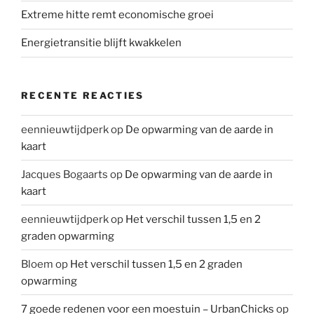
Extreme hitte remt economische groei
Energietransitie blijft kwakkelen
RECENTE REACTIES
eennieuwtijdperk
op
De opwarming van de aarde in
kaart
Jacques Bogaarts
op
De opwarming van de aarde in
kaart
eennieuwtijdperk
op
Het verschil tussen 1,5 en 2
graden opwarming
Bloem
op
Het verschil tussen 1,5 en 2 graden
opwarming
7 goede redenen voor een moestuin – UrbanChicks
op