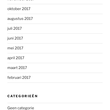
oktober 2017
augustus 2017
juli 2017
juni 2017
mei 2017
april 2017
maart 2017
februari 2017
CATEGORIEËN
Geen categorie