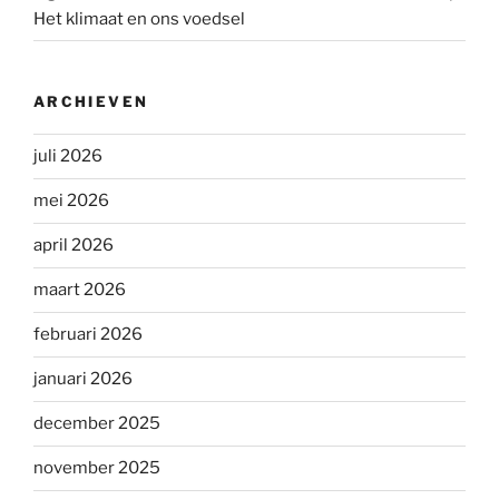
Het klimaat en ons voedsel
ARCHIEVEN
juli 2026
mei 2026
april 2026
maart 2026
februari 2026
januari 2026
december 2025
november 2025