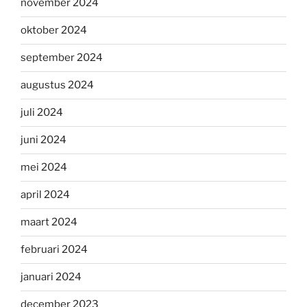
november 2024
oktober 2024
september 2024
augustus 2024
juli 2024
juni 2024
mei 2024
april 2024
maart 2024
februari 2024
januari 2024
december 2023