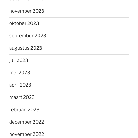
november 2023
oktober 2023
september 2023
augustus 2023
juli 2023
mei 2023
april 2023
maart 2023
februari 2023
december 2022
november 2022