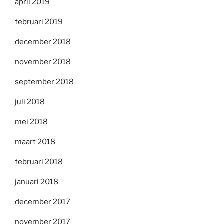
april 2019
februari 2019
december 2018
november 2018
september 2018
juli 2018
mei 2018
maart 2018
februari 2018
januari 2018
december 2017
november 2017