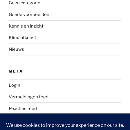
Geen categorie
Goede voorbeelden
Kennis en inzicht
Klimaatkunst
Nieuws
META
Login
Vermeldingen feed
Reacties feed
WordPress.org