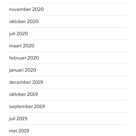
november 2020
oktober 2020
juli 2020
maart 2020
februari 2020
januari 2020
december 2019
oktober 2019
september 2019
juli 2019
mei 2019