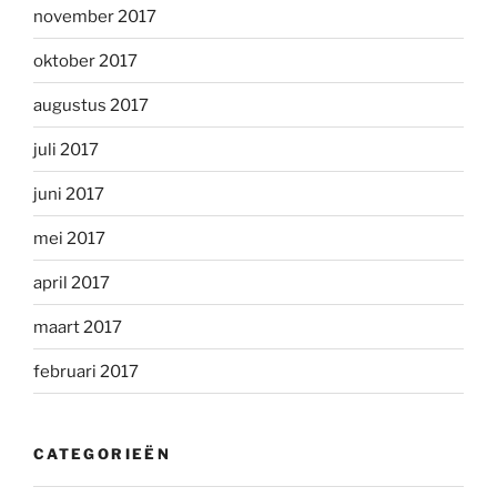
november 2017
oktober 2017
augustus 2017
juli 2017
juni 2017
mei 2017
april 2017
maart 2017
februari 2017
CATEGORIEËN