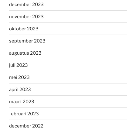
december 2023
november 2023
oktober 2023
september 2023
augustus 2023
juli 2023
mei 2023
april 2023
maart 2023
februari 2023
december 2022