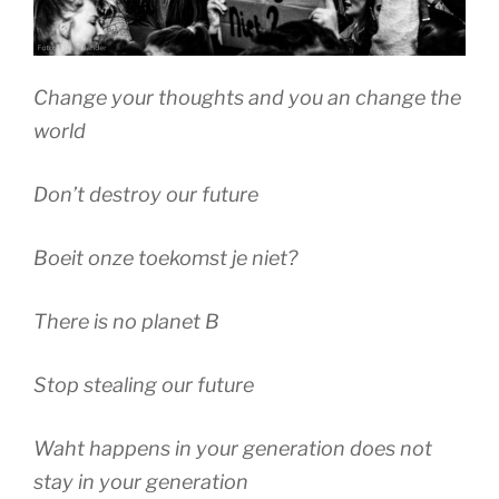
Change your thoughts and you an change the
world
Don’t destroy our future
Boeit onze toekomst je niet?
There is no planet B
Stop stealing our future
Waht happens in your generation does not
stay in your generation