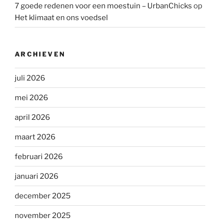
7 goede redenen voor een moestuin – UrbanChicks
op
Het klimaat en ons voedsel
ARCHIEVEN
juli 2026
mei 2026
april 2026
maart 2026
februari 2026
januari 2026
december 2025
november 2025