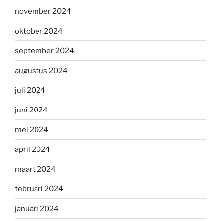
november 2024
oktober 2024
september 2024
augustus 2024
juli 2024
juni 2024
mei 2024
april 2024
maart 2024
februari 2024
januari 2024