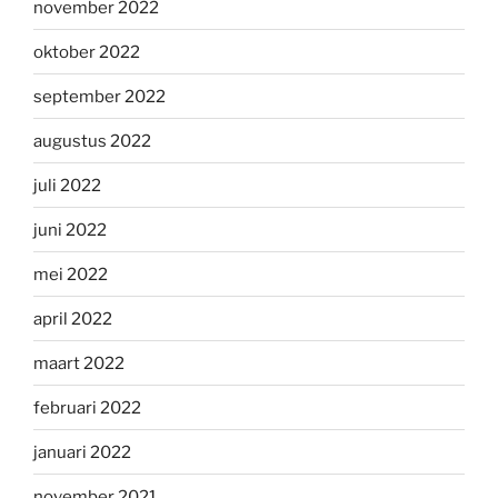
november 2022
oktober 2022
september 2022
augustus 2022
juli 2022
juni 2022
mei 2022
april 2022
maart 2022
februari 2022
januari 2022
november 2021