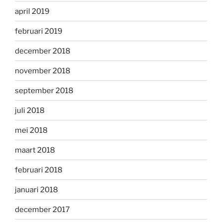
april 2019
februari 2019
december 2018
november 2018
september 2018
juli 2018
mei 2018
maart 2018
februari 2018
januari 2018
december 2017