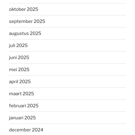
oktober 2025
september 2025
augustus 2025
juli 2025
juni 2025
mei 2025
april 2025
maart 2025
februari 2025
januari 2025
december 2024