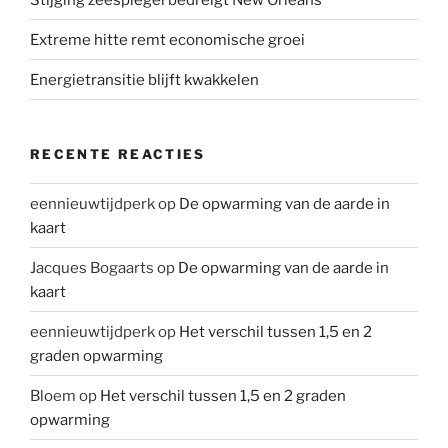
Extreme hitte remt economische groei
Energietransitie blijft kwakkelen
RECENTE REACTIES
eennieuwtijdperk
op
De opwarming van de aarde in
kaart
Jacques Bogaarts
op
De opwarming van de aarde in
kaart
eennieuwtijdperk
op
Het verschil tussen 1,5 en 2
graden opwarming
Bloem
op
Het verschil tussen 1,5 en 2 graden
opwarming