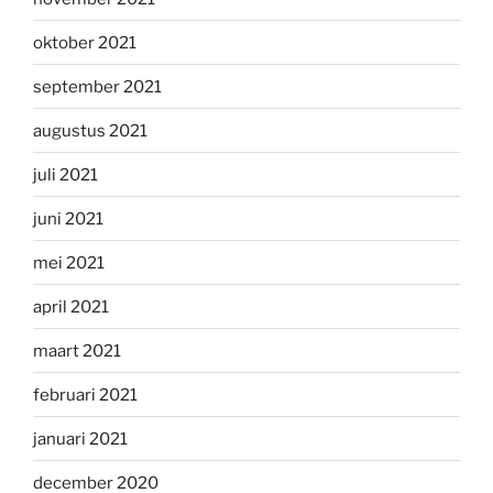
oktober 2021
september 2021
augustus 2021
juli 2021
juni 2021
mei 2021
april 2021
maart 2021
februari 2021
januari 2021
december 2020