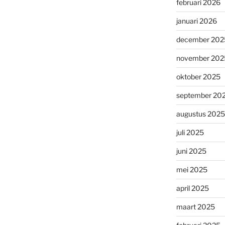
februari 2026
januari 2026
december 202
november 202
oktober 2025
september 20
augustus 2025
juli 2025
juni 2025
mei 2025
april 2025
maart 2025