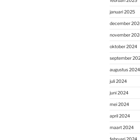
februari 2025
januari 2025
december 202
november 202
oktober 2024
september 20
augustus 2024
juli 2024
juni 2024
mei 2024
april 2024
maart 2024
februari 2024