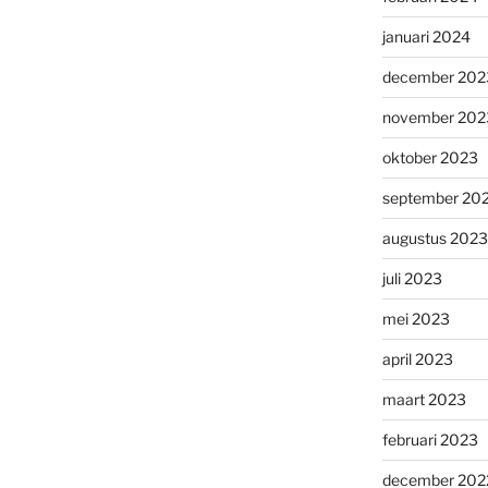
januari 2024
december 202
november 202
oktober 2023
september 20
augustus 2023
juli 2023
mei 2023
april 2023
maart 2023
februari 2023
december 202