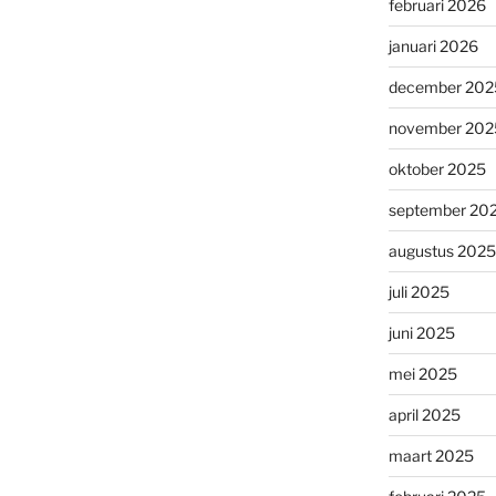
februari 2026
januari 2026
december 202
november 202
oktober 2025
september 20
augustus 2025
juli 2025
juni 2025
mei 2025
april 2025
maart 2025