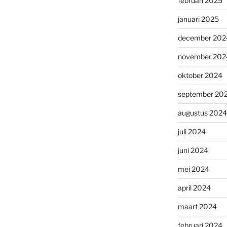
februari 2025
januari 2025
december 202
november 202
oktober 2024
september 20
augustus 2024
juli 2024
juni 2024
mei 2024
april 2024
maart 2024
februari 2024