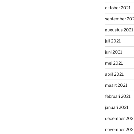
oktober 2021
september 20
augustus 2021
juli 2021
juni 2021
mei 2021
april 2021
maart 2021
februari 2021
januari 2021
december 202
november 202