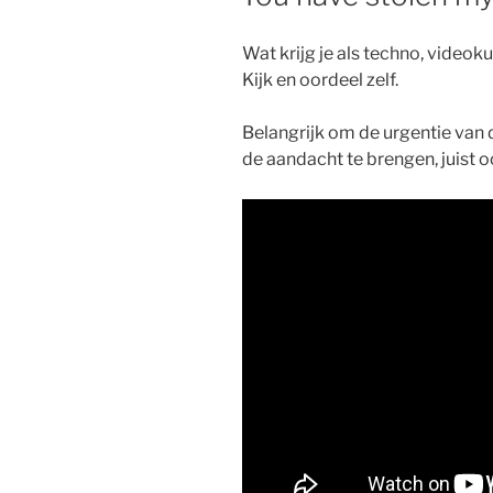
Wat krijg je als techno, video
Kijk en oordeel zelf.
Belangrijk om de urgentie van 
de aandacht te brengen, juist 