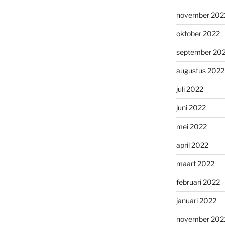
november 202
oktober 2022
september 20
augustus 2022
juli 2022
juni 2022
mei 2022
april 2022
maart 2022
februari 2022
januari 2022
november 202