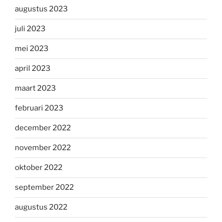
augustus 2023
juli 2023
mei 2023
april 2023
maart 2023
februari 2023
december 2022
november 2022
oktober 2022
september 2022
augustus 2022