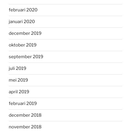
februari 2020
januari 2020
december 2019
oktober 2019
september 2019
juli 2019
mei 2019
april 2019
februari 2019
december 2018
november 2018