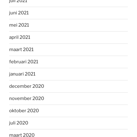
juli 2021
juni 2021
mei 2021
april 2021
maart 2021
februari 2021
januari 2021
december 2020
november 2020
oktober 2020
juli 2020
maart 2020