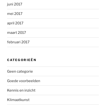
juni 2017
mei 2017
april 2017
maart 2017
februari 2017
CATEGORIEËN
Geen categorie
Goede voorbeelden
Kennis en inzicht
Klimaatkunst