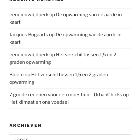
eennieuwtijdperk
op
De opwarming van de aarde in
kaart
Jacques Bogaarts
op
De opwarming van de aarde in
kaart
eennieuwtijdperk
op
Het verschil tussen 1,5 en 2
graden opwarming
Bloem
op
Het verschil tussen 1,5 en 2 graden
opwarming
7 goede redenen voor een moestuin – UrbanChicks
op
Het klimaat en ons voedsel
ARCHIEVEN