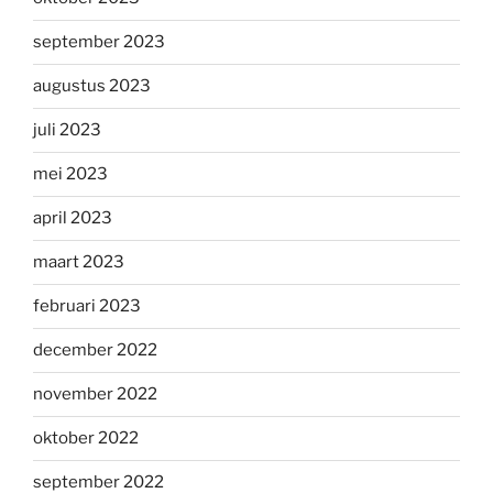
september 2023
augustus 2023
juli 2023
mei 2023
april 2023
maart 2023
februari 2023
december 2022
november 2022
oktober 2022
september 2022