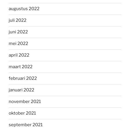
augustus 2022
juli 2022
juni 2022
mei 2022
april 2022
maart 2022
februari 2022
januari 2022
november 2021
oktober 2021
september 2021