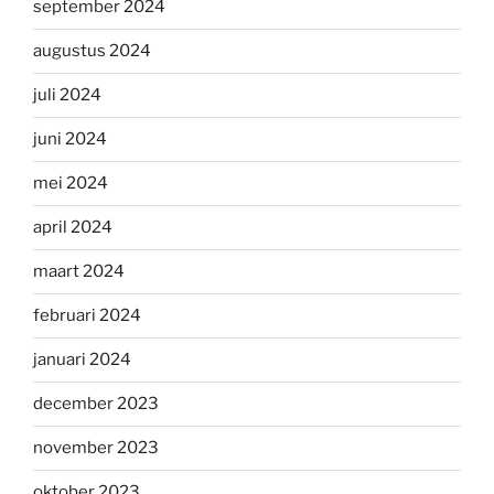
september 2024
augustus 2024
juli 2024
juni 2024
mei 2024
april 2024
maart 2024
februari 2024
januari 2024
december 2023
november 2023
oktober 2023