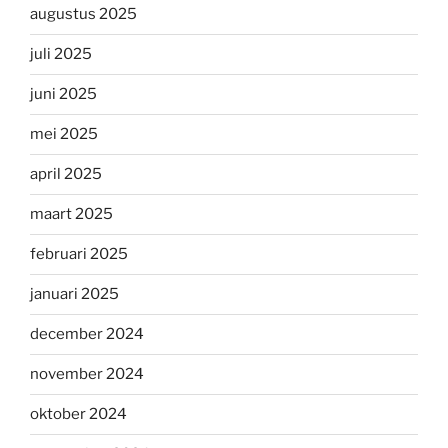
augustus 2025
juli 2025
juni 2025
mei 2025
april 2025
maart 2025
februari 2025
januari 2025
december 2024
november 2024
oktober 2024