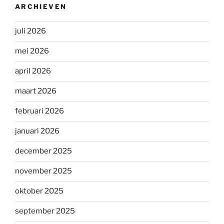
ARCHIEVEN
juli 2026
mei 2026
april 2026
maart 2026
februari 2026
januari 2026
december 2025
november 2025
oktober 2025
september 2025