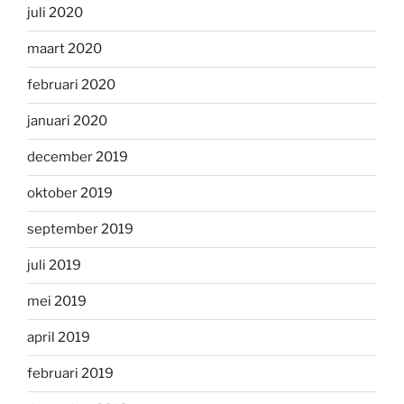
juli 2020
maart 2020
februari 2020
januari 2020
december 2019
oktober 2019
september 2019
juli 2019
mei 2019
april 2019
februari 2019