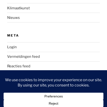
Klimaatkunst
Nieuws
META
Login
Vermeldingen feed
Reacties feed
WordPress.org