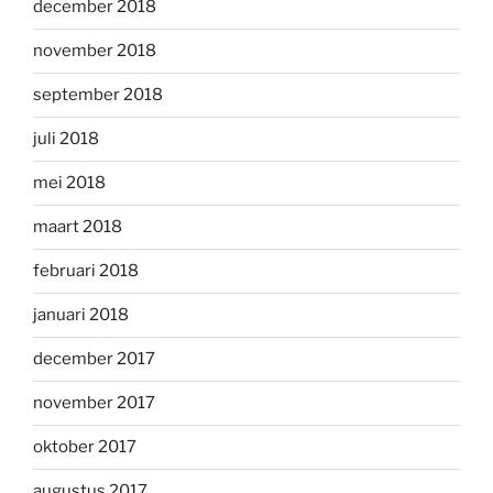
december 2018
november 2018
september 2018
juli 2018
mei 2018
maart 2018
februari 2018
januari 2018
december 2017
november 2017
oktober 2017
augustus 2017