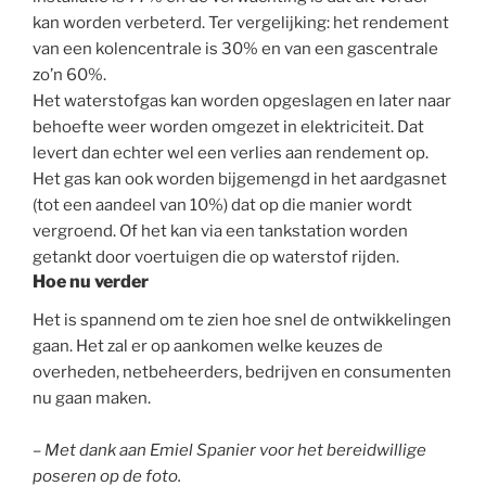
kan worden verbeterd. Ter vergelijking: het rendement
van een kolencentrale is 30% en van een gascentrale
zo’n 60%.
Het waterstofgas kan worden opgeslagen en later naar
behoefte weer worden omgezet in elektriciteit. Dat
levert dan echter wel een verlies aan rendement op.
Het gas kan ook worden bijgemengd in het aardgasnet
(tot een aandeel van 10%) dat op die manier wordt
vergroend. Of het kan via een tankstation worden
getankt door voertuigen die op waterstof rijden.
Hoe nu verder
Het is spannend om te zien hoe snel de ontwikkelingen
gaan. Het zal er op aankomen welke keuzes de
overheden, netbeheerders, bedrijven en consumenten
nu gaan maken.
– Met dank aan Emiel Spanier voor het bereidwillige
poseren op de foto.