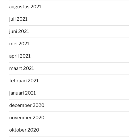
augustus 2021
juli 2021
juni 2021
mei 2021
april 2021
maart 2021
februari 2021
januari 2021
december 2020
november 2020
oktober 2020