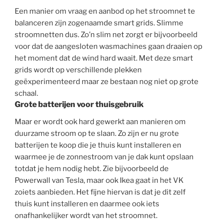
Een manier om vraag en aanbod op het stroomnet te
balanceren zijn zogenaamde smart grids. Slimme
stroomnetten dus. Zo’n slim net zorgt er bijvoorbeeld
voor dat de aangesloten wasmachines gaan draaien op
het moment dat de wind hard waait. Met deze smart
grids wordt op verschillende plekken
geëxperimenteerd maar ze bestaan nog niet op grote
schaal.
Grote batterijen voor thuisgebruik
Maar er wordt ook hard gewerkt aan manieren om
duurzame stroom op te slaan. Zo zijn er nu grote
batterijen te koop die je thuis kunt installeren en
waarmee je de zonnestroom van je dak kunt opslaan
totdat je hem nodig hebt. Zie bijvoorbeeld de
Powerwall van Tesla, maar ook Ikea gaat in het VK
zoiets aanbieden. Het fijne hiervan is dat je dit zelf
thuis kunt installeren en daarmee ook iets
onafhankelijker wordt van het stroomnet.