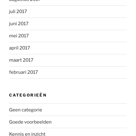
juli 2017
juni 2017
mei 2017
april 2017
maart 2017
februari 2017
CATEGORIEËN
Geen categorie
Goede voorbeelden
Kennis en inzicht