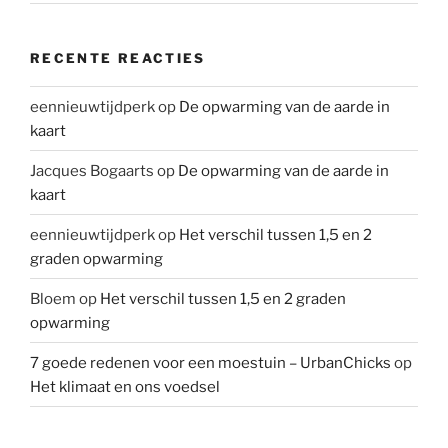
RECENTE REACTIES
eennieuwtijdperk
op
De opwarming van de aarde in
kaart
Jacques Bogaarts
op
De opwarming van de aarde in
kaart
eennieuwtijdperk
op
Het verschil tussen 1,5 en 2
graden opwarming
Bloem
op
Het verschil tussen 1,5 en 2 graden
opwarming
7 goede redenen voor een moestuin – UrbanChicks
op
Het klimaat en ons voedsel