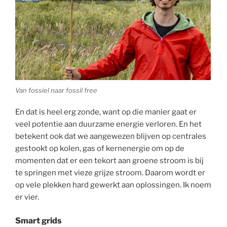
Van fossiel naar fossil free
En dat is heel erg zonde, want op die manier gaat er
veel potentie aan duurzame energie verloren. En het
betekent ook dat we aangewezen blijven op centrales
gestookt op kolen, gas of kernenergie om op de
momenten dat er een tekort aan groene stroom is bij
te springen met vieze grijze stroom. Daarom wordt er
op vele plekken hard gewerkt aan oplossingen. Ik noem
er vier.
Smart grids