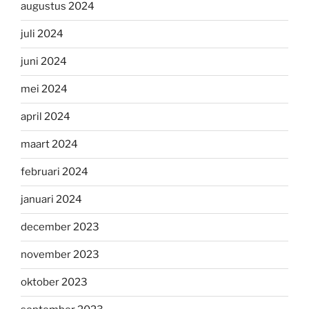
augustus 2024
juli 2024
juni 2024
mei 2024
april 2024
maart 2024
februari 2024
januari 2024
december 2023
november 2023
oktober 2023