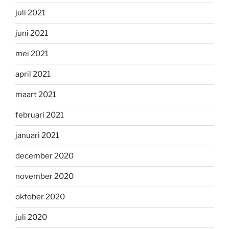
juli 2021
juni 2021
mei 2021
april 2021
maart 2021
februari 2021
januari 2021
december 2020
november 2020
oktober 2020
juli 2020