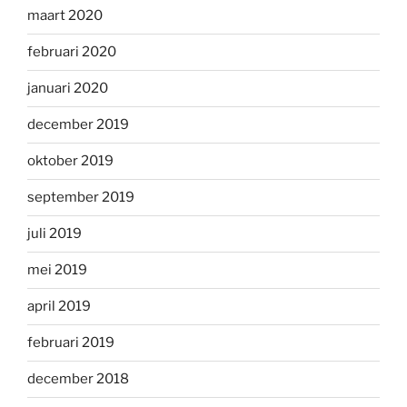
maart 2020
februari 2020
januari 2020
december 2019
oktober 2019
september 2019
juli 2019
mei 2019
april 2019
februari 2019
december 2018