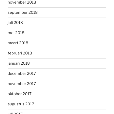
november 2018
september 2018
juli 2018
mei 2018
maart 2018
februari 2018
januari 2018
december 2017
november 2017
oktober 2017
augustus 2017