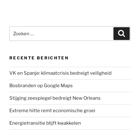
Zoeken
Zoeke
naar:
RECENTE BERICHTEN
VK en Spanje: klimaatcrisis bedreigt veiligheid
Bosbranden op Google Maps
Stijging zeespiegel bedreigt New Orleans
Extreme hitte remt economische groei
Energietransitie blijft kwakkelen