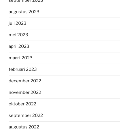
september 2023
augustus 2023
juli 2023
mei 2023
april 2023
maart 2023
februari 2023
december 2022
november 2022
oktober 2022
september 2022
augustus 2022