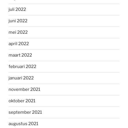
juli 2022
juni 2022
mei 2022
april 2022
maart 2022
februari 2022
januari 2022
november 2021
oktober 2021
september 2021
augustus 2021