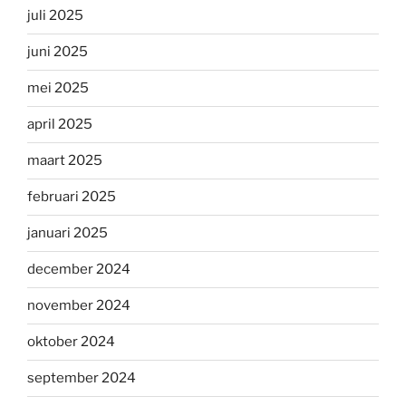
juli 2025
juni 2025
mei 2025
april 2025
maart 2025
februari 2025
januari 2025
december 2024
november 2024
oktober 2024
september 2024