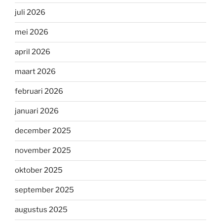
juli 2026
mei 2026
april 2026
maart 2026
februari 2026
januari 2026
december 2025
november 2025
oktober 2025
september 2025
augustus 2025