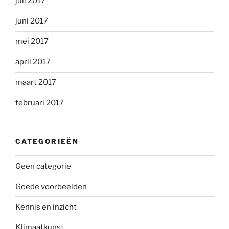
juli 2017
juni 2017
mei 2017
april 2017
maart 2017
februari 2017
CATEGORIEËN
Geen categorie
Goede voorbeelden
Kennis en inzicht
Klimaatkunst