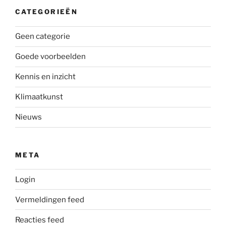
CATEGORIEËN
Geen categorie
Goede voorbeelden
Kennis en inzicht
Klimaatkunst
Nieuws
META
Login
Vermeldingen feed
Reacties feed