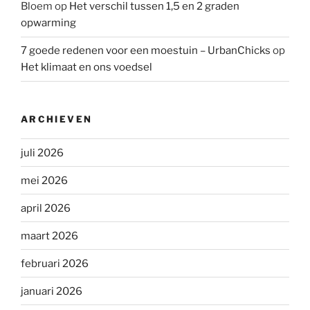
Bloem
op
Het verschil tussen 1,5 en 2 graden
opwarming
7 goede redenen voor een moestuin – UrbanChicks
op
Het klimaat en ons voedsel
ARCHIEVEN
juli 2026
mei 2026
april 2026
maart 2026
februari 2026
januari 2026