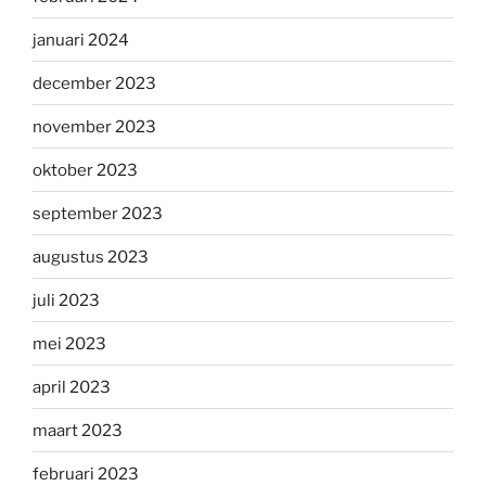
januari 2024
december 2023
november 2023
oktober 2023
september 2023
augustus 2023
juli 2023
mei 2023
april 2023
maart 2023
februari 2023