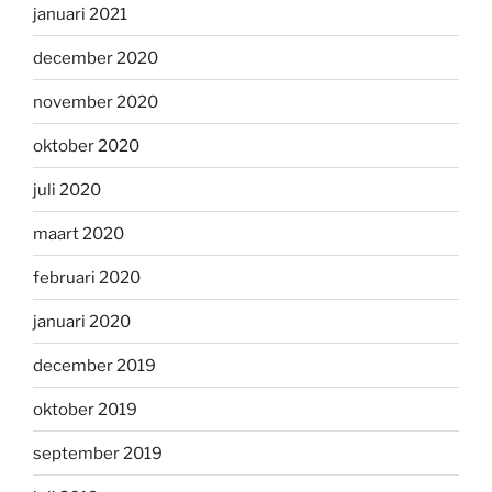
januari 2021
december 2020
november 2020
oktober 2020
juli 2020
maart 2020
februari 2020
januari 2020
december 2019
oktober 2019
september 2019