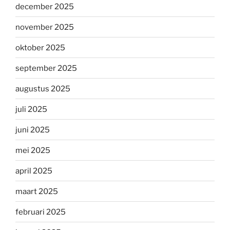
december 2025
november 2025
oktober 2025
september 2025
augustus 2025
juli 2025
juni 2025
mei 2025
april 2025
maart 2025
februari 2025