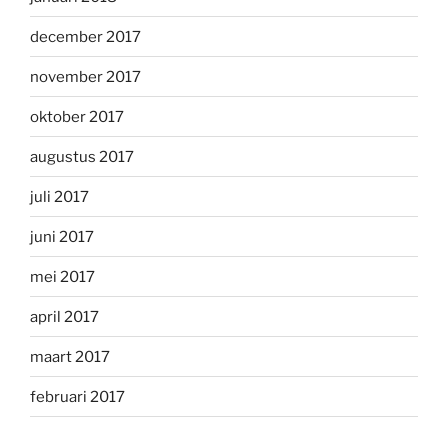
december 2017
november 2017
oktober 2017
augustus 2017
juli 2017
juni 2017
mei 2017
april 2017
maart 2017
februari 2017