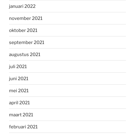
januari 2022
november 2021
oktober 2021
september 2021
augustus 2021
juli 2021
juni 2021
mei 2021
april 2021
maart 2021
februari 2021