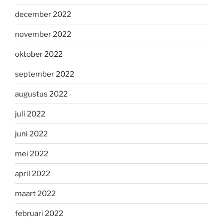
december 2022
november 2022
oktober 2022
september 2022
augustus 2022
juli 2022
juni 2022
mei 2022
april 2022
maart 2022
februari 2022