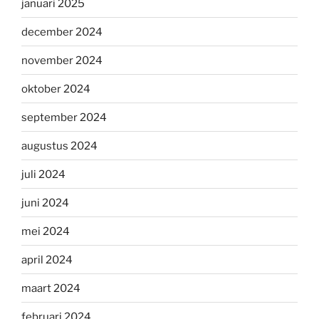
januari 2025
december 2024
november 2024
oktober 2024
september 2024
augustus 2024
juli 2024
juni 2024
mei 2024
april 2024
maart 2024
februari 2024