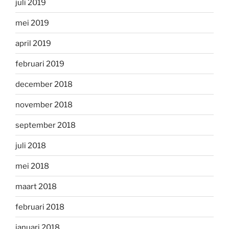
juli 2019
mei 2019
april 2019
februari 2019
december 2018
november 2018
september 2018
juli 2018
mei 2018
maart 2018
februari 2018
januari 2018