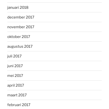
januari 2018
december 2017
november 2017
oktober 2017
augustus 2017
juli 2017
juni 2017
mei 2017
april 2017
maart 2017
februari 2017