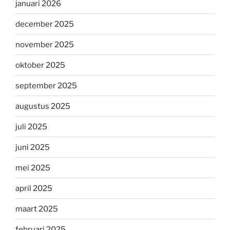
januari 2026
december 2025
november 2025
oktober 2025
september 2025
augustus 2025
juli 2025
juni 2025
mei 2025
april 2025
maart 2025
februari 2025