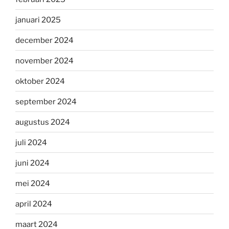
januari 2025
december 2024
november 2024
oktober 2024
september 2024
augustus 2024
juli 2024
juni 2024
mei 2024
april 2024
maart 2024