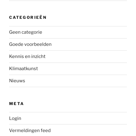
CATEGORIEËN
Geen categorie
Goede voorbeelden
Kennis en inzicht
Klimaatkunst
Nieuws
META
Login
Vermeldingen feed