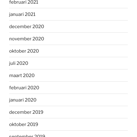
februari 2021
januari 2021
december 2020
november 2020
oktober 2020
juli 2020
maart 2020
februari 2020
januari 2020
december 2019
oktober 2019
september 2019