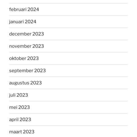
februari 2024
januari 2024
december 2023
november 2023
oktober 2023
september 2023
augustus 2023
juli 2023
mei 2023
april 2023
maart 2023