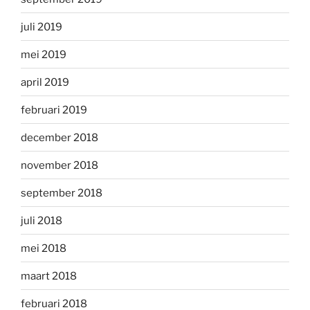
juli 2019
mei 2019
april 2019
februari 2019
december 2018
november 2018
september 2018
juli 2018
mei 2018
maart 2018
februari 2018