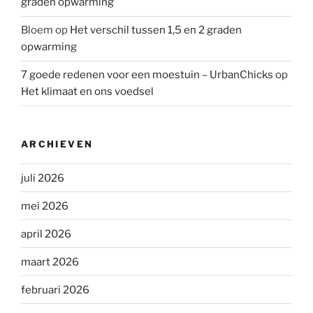
graden opwarming
Bloem
op
Het verschil tussen 1,5 en 2 graden
opwarming
7 goede redenen voor een moestuin – UrbanChicks
op
Het klimaat en ons voedsel
ARCHIEVEN
juli 2026
mei 2026
april 2026
maart 2026
februari 2026