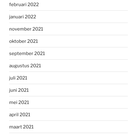
februari 2022
januari 2022
november 2021
oktober 2021
september 2021
augustus 2021
juli 2021
juni 2021
mei 2021
april 2021
maart 2021