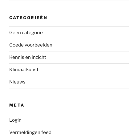
CATEGORIEËN
Geen categorie
Goede voorbeelden
Kennis en inzicht
Klimaatkunst
Nieuws
META
Login
Vermeldingen feed