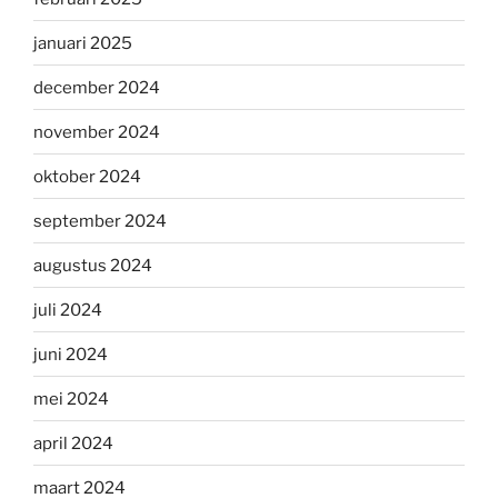
januari 2025
december 2024
november 2024
oktober 2024
september 2024
augustus 2024
juli 2024
juni 2024
mei 2024
april 2024
maart 2024