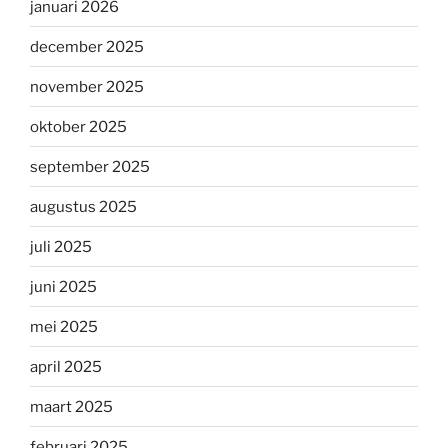
januari 2026
december 2025
november 2025
oktober 2025
september 2025
augustus 2025
juli 2025
juni 2025
mei 2025
april 2025
maart 2025
februari 2025