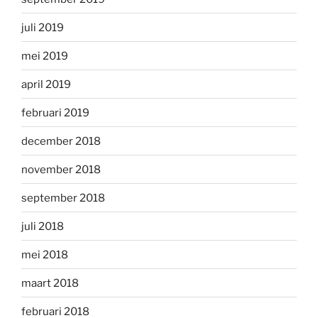
juli 2019
mei 2019
april 2019
februari 2019
december 2018
november 2018
september 2018
juli 2018
mei 2018
maart 2018
februari 2018