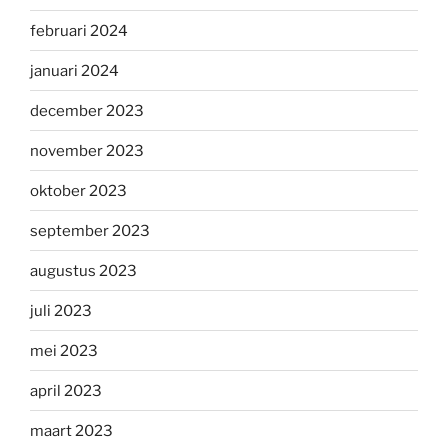
februari 2024
januari 2024
december 2023
november 2023
oktober 2023
september 2023
augustus 2023
juli 2023
mei 2023
april 2023
maart 2023