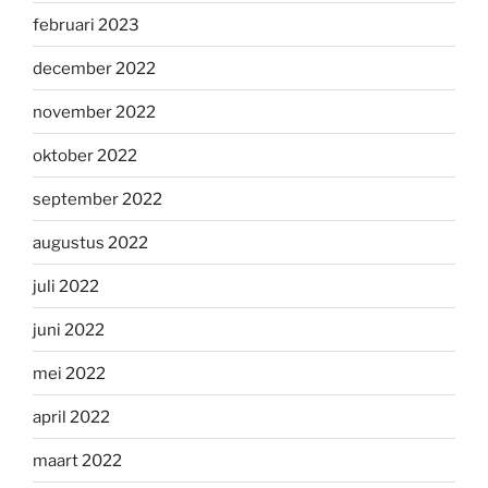
februari 2023
december 2022
november 2022
oktober 2022
september 2022
augustus 2022
juli 2022
juni 2022
mei 2022
april 2022
maart 2022