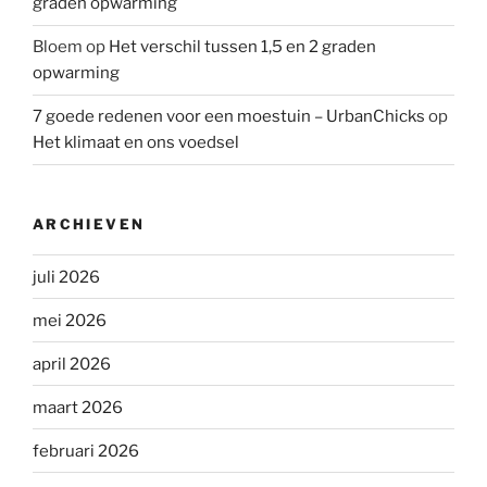
graden opwarming
Bloem
op
Het verschil tussen 1,5 en 2 graden
opwarming
7 goede redenen voor een moestuin – UrbanChicks
op
Het klimaat en ons voedsel
ARCHIEVEN
juli 2026
mei 2026
april 2026
maart 2026
februari 2026