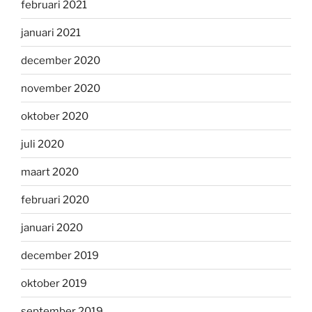
februari 2021
januari 2021
december 2020
november 2020
oktober 2020
juli 2020
maart 2020
februari 2020
januari 2020
december 2019
oktober 2019
september 2019