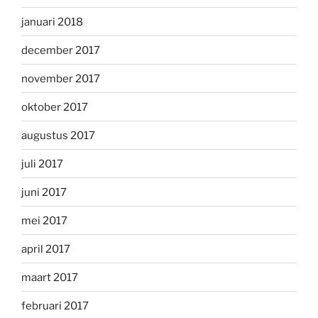
januari 2018
december 2017
november 2017
oktober 2017
augustus 2017
juli 2017
juni 2017
mei 2017
april 2017
maart 2017
februari 2017