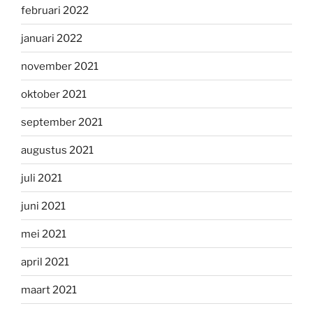
februari 2022
januari 2022
november 2021
oktober 2021
september 2021
augustus 2021
juli 2021
juni 2021
mei 2021
april 2021
maart 2021