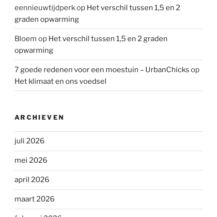
eennieuwtijdperk
op
Het verschil tussen 1,5 en 2
graden opwarming
Bloem
op
Het verschil tussen 1,5 en 2 graden
opwarming
7 goede redenen voor een moestuin – UrbanChicks
op
Het klimaat en ons voedsel
ARCHIEVEN
juli 2026
mei 2026
april 2026
maart 2026