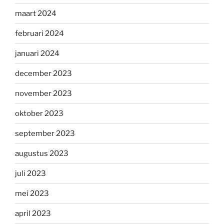
maart 2024
februari 2024
januari 2024
december 2023
november 2023
oktober 2023
september 2023
augustus 2023
juli 2023
mei 2023
april 2023