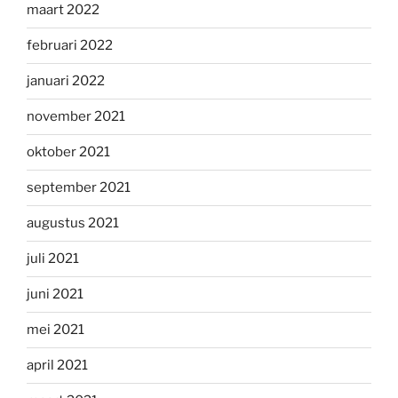
maart 2022
februari 2022
januari 2022
november 2021
oktober 2021
september 2021
augustus 2021
juli 2021
juni 2021
mei 2021
april 2021