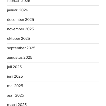
februari 2026
januari 2026
december 2025
november 2025
oktober 2025
september 2025
augustus 2025
juli 2025
juni 2025
mei 2025
april 2025
maart 2025