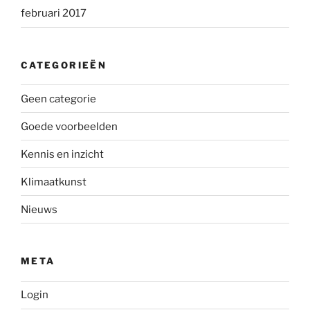
februari 2017
CATEGORIEËN
Geen categorie
Goede voorbeelden
Kennis en inzicht
Klimaatkunst
Nieuws
META
Login