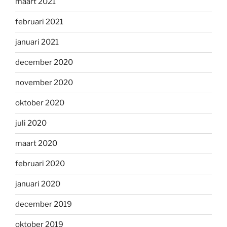
maart 2021
februari 2021
januari 2021
december 2020
november 2020
oktober 2020
juli 2020
maart 2020
februari 2020
januari 2020
december 2019
oktober 2019