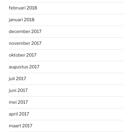
februari 2018
januari 2018
december 2017
november 2017
oktober 2017
augustus 2017
juli 2017
juni 2017
mei 2017
april 2017
maart 2017