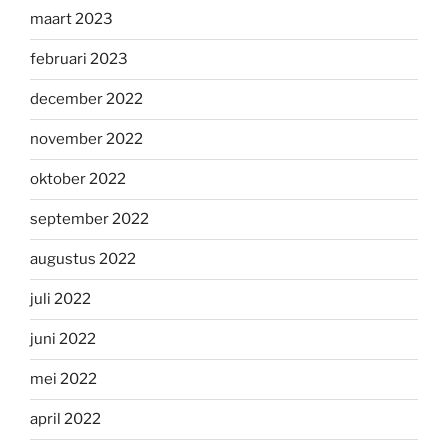
maart 2023
februari 2023
december 2022
november 2022
oktober 2022
september 2022
augustus 2022
juli 2022
juni 2022
mei 2022
april 2022