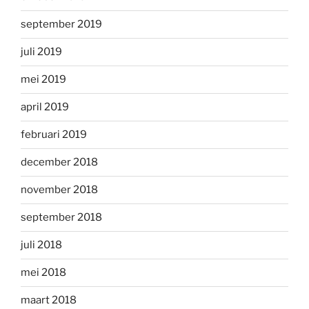
september 2019
juli 2019
mei 2019
april 2019
februari 2019
december 2018
november 2018
september 2018
juli 2018
mei 2018
maart 2018