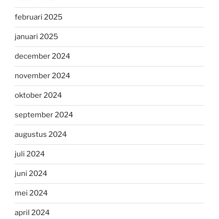
februari 2025
januari 2025
december 2024
november 2024
oktober 2024
september 2024
augustus 2024
juli 2024
juni 2024
mei 2024
april 2024