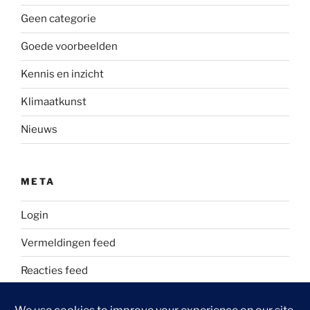
Geen categorie
Goede voorbeelden
Kennis en inzicht
Klimaatkunst
Nieuws
META
Login
Vermeldingen feed
Reacties feed
WordPress.org