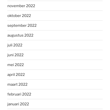
november 2022
oktober 2022
september 2022
augustus 2022
juli 2022
juni 2022
mei 2022
april 2022
maart 2022
februari 2022
januari 2022