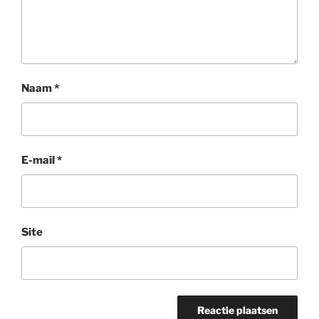
Naam
*
E-mail
*
Site