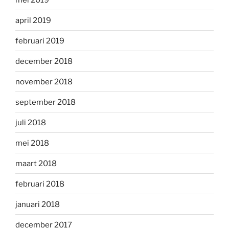
april 2019
februari 2019
december 2018
november 2018
september 2018
juli 2018
mei 2018
maart 2018
februari 2018
januari 2018
december 2017