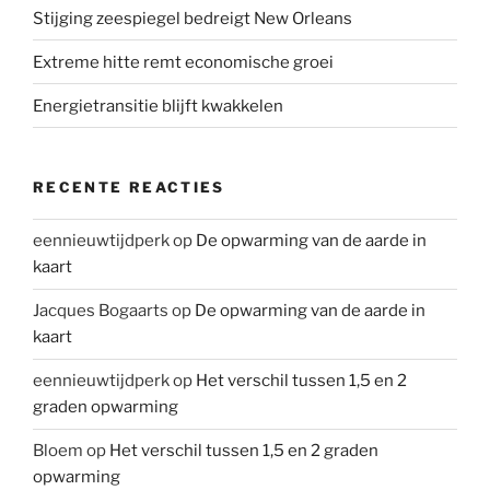
Stijging zeespiegel bedreigt New Orleans
Extreme hitte remt economische groei
Energietransitie blijft kwakkelen
RECENTE REACTIES
eennieuwtijdperk
op
De opwarming van de aarde in
kaart
Jacques Bogaarts
op
De opwarming van de aarde in
kaart
eennieuwtijdperk
op
Het verschil tussen 1,5 en 2
graden opwarming
Bloem
op
Het verschil tussen 1,5 en 2 graden
opwarming