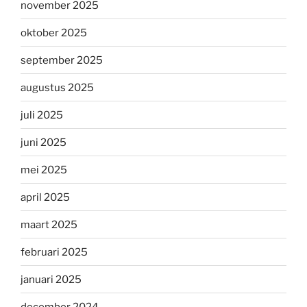
november 2025
oktober 2025
september 2025
augustus 2025
juli 2025
juni 2025
mei 2025
april 2025
maart 2025
februari 2025
januari 2025
december 2024