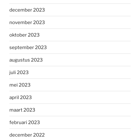
december 2023
november 2023
oktober 2023
september 2023
augustus 2023
juli 2023
mei 2023
april 2023
maart 2023
februari 2023
december 2022