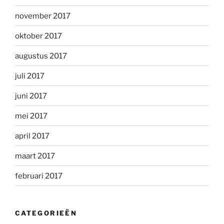
november 2017
oktober 2017
augustus 2017
juli 2017
juni 2017
mei 2017
april 2017
maart 2017
februari 2017
CATEGORIEËN