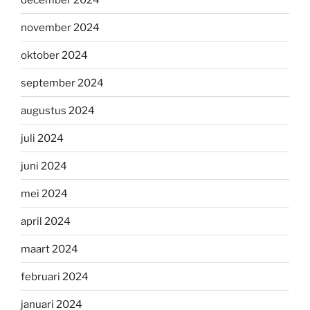
november 2024
oktober 2024
september 2024
augustus 2024
juli 2024
juni 2024
mei 2024
april 2024
maart 2024
februari 2024
januari 2024