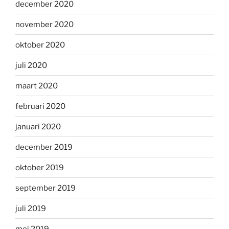
december 2020
november 2020
oktober 2020
juli 2020
maart 2020
februari 2020
januari 2020
december 2019
oktober 2019
september 2019
juli 2019
mei 2019