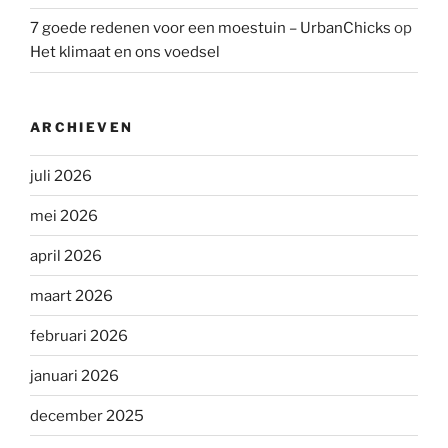
7 goede redenen voor een moestuin – UrbanChicks
op
Het klimaat en ons voedsel
ARCHIEVEN
juli 2026
mei 2026
april 2026
maart 2026
februari 2026
januari 2026
december 2025