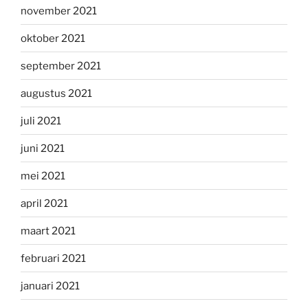
november 2021
oktober 2021
september 2021
augustus 2021
juli 2021
juni 2021
mei 2021
april 2021
maart 2021
februari 2021
januari 2021