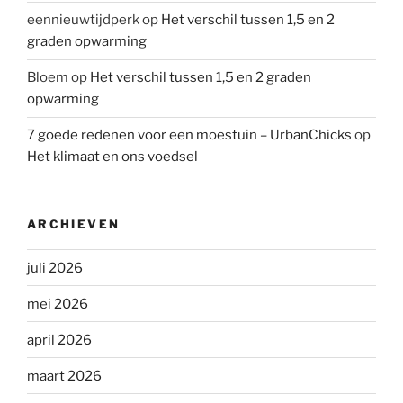
eennieuwtijdperk
op
Het verschil tussen 1,5 en 2
graden opwarming
Bloem
op
Het verschil tussen 1,5 en 2 graden
opwarming
7 goede redenen voor een moestuin – UrbanChicks
op
Het klimaat en ons voedsel
ARCHIEVEN
juli 2026
mei 2026
april 2026
maart 2026