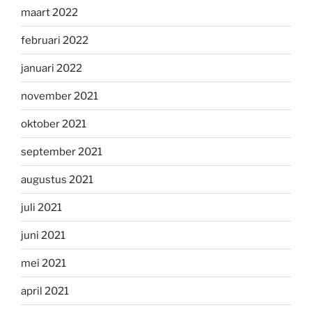
maart 2022
februari 2022
januari 2022
november 2021
oktober 2021
september 2021
augustus 2021
juli 2021
juni 2021
mei 2021
april 2021