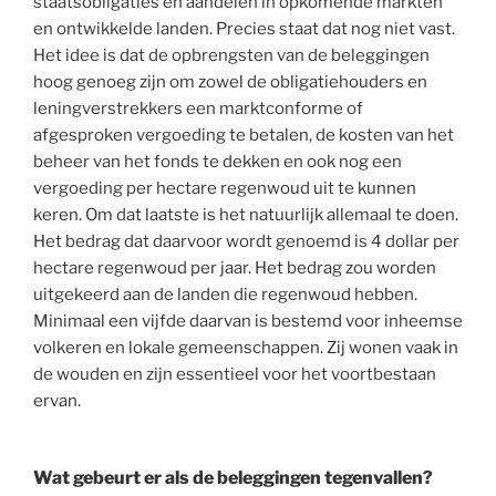
staatsobligaties en aandelen in opkomende markten
en ontwikkelde landen. Precies staat dat nog niet vast.
Het idee is dat de opbrengsten van de beleggingen
hoog genoeg zijn om zowel de obligatiehouders en
leningverstrekkers een marktconforme of
afgesproken vergoeding te betalen, de kosten van het
beheer van het fonds te dekken en ook nog een
vergoeding per hectare regenwoud uit te kunnen
keren. Om dat laatste is het natuurlijk allemaal te doen.
Het bedrag dat daarvoor wordt genoemd is 4 dollar per
hectare regenwoud per jaar. Het bedrag zou worden
uitgekeerd aan de landen die regenwoud hebben.
Minimaal een vijfde daarvan is bestemd voor inheemse
volkeren en lokale gemeenschappen. Zij wonen vaak in
de wouden en zijn essentieel voor het voortbestaan
ervan.
Wat gebeurt er als de beleggingen tegenvallen?