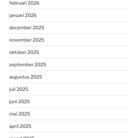
februari 2026
januari 2026
december 2025
november 2025
oktober 2025
september 2025
augustus 2025
juli 2025
juni 2025
mei 2025
april 2025