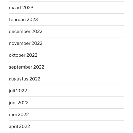
maart 2023
februari 2023
december 2022
november 2022
oktober 2022
september 2022
augustus 2022
juli 2022
juni 2022
mei 2022
april 2022