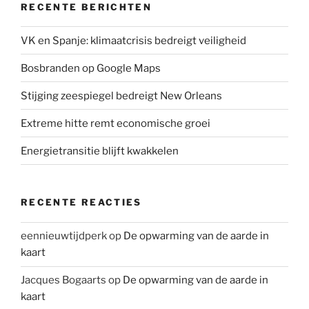
RECENTE BERICHTEN
VK en Spanje: klimaatcrisis bedreigt veiligheid
Bosbranden op Google Maps
Stijging zeespiegel bedreigt New Orleans
Extreme hitte remt economische groei
Energietransitie blijft kwakkelen
RECENTE REACTIES
eennieuwtijdperk
op
De opwarming van de aarde in
kaart
Jacques Bogaarts
op
De opwarming van de aarde in
kaart