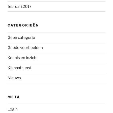
februari 2017
CATEGORIEËN
Geen categorie
Goede voorbeelden
Kennis en inzicht
Klimaatkunst
Nieuws
META
Login