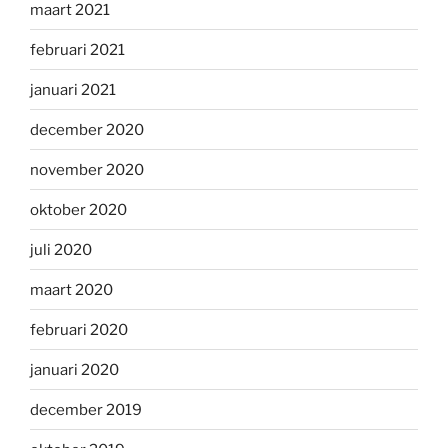
maart 2021
februari 2021
januari 2021
december 2020
november 2020
oktober 2020
juli 2020
maart 2020
februari 2020
januari 2020
december 2019