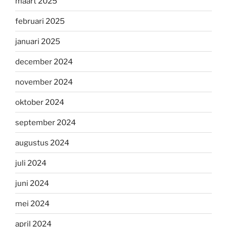
maart 2025
februari 2025
januari 2025
december 2024
november 2024
oktober 2024
september 2024
augustus 2024
juli 2024
juni 2024
mei 2024
april 2024