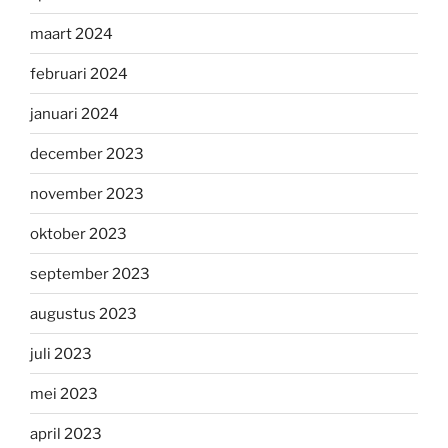
maart 2024
februari 2024
januari 2024
december 2023
november 2023
oktober 2023
september 2023
augustus 2023
juli 2023
mei 2023
april 2023