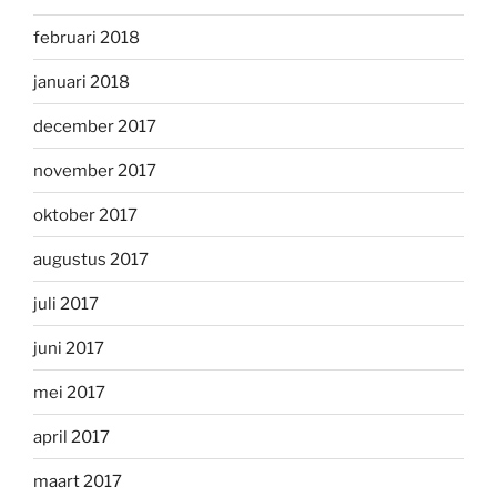
februari 2018
januari 2018
december 2017
november 2017
oktober 2017
augustus 2017
juli 2017
juni 2017
mei 2017
april 2017
maart 2017