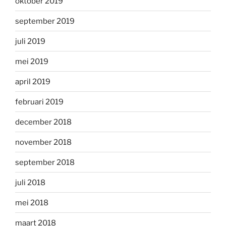
oktober 2019
september 2019
juli 2019
mei 2019
april 2019
februari 2019
december 2018
november 2018
september 2018
juli 2018
mei 2018
maart 2018