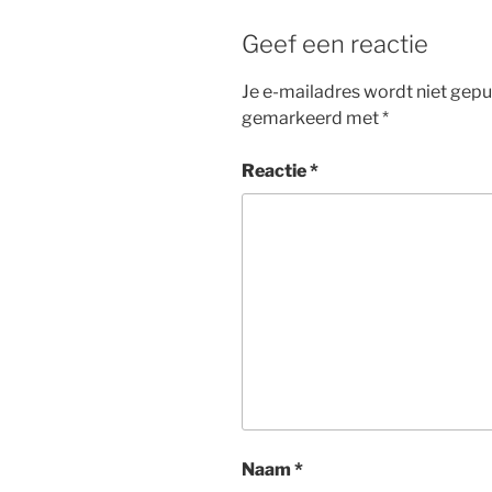
Geef een reactie
Je e-mailadres wordt niet gepu
gemarkeerd met
*
Reactie
*
Naam
*