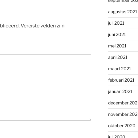
september 20
augustus 2021
juli 2021
bliceerd.
Vereiste velden zijn
juni 2021
mei 2021
april 2021
maart 2021
februari 2021
januari 2021
december 202
november 202
oktober 2020
juli 2020