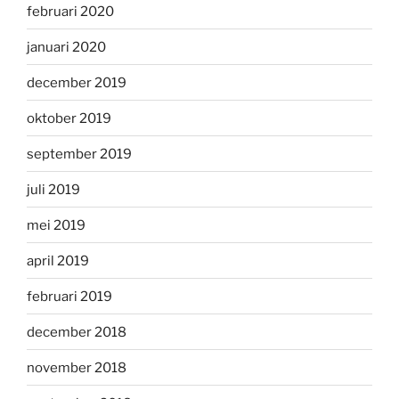
februari 2020
januari 2020
december 2019
oktober 2019
september 2019
juli 2019
mei 2019
april 2019
februari 2019
december 2018
november 2018