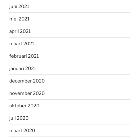
juni 2021
mei 2021
april 2021
maart 2021
februari 2021
januari 2021
december 2020
november 2020
oktober 2020
juli 2020
maart 2020