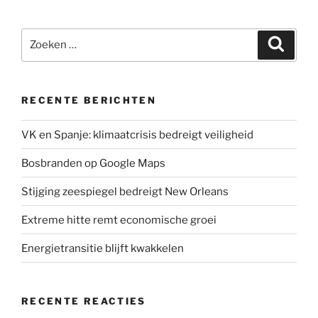
Zoeken
Zoeke
naar:
RECENTE BERICHTEN
VK en Spanje: klimaatcrisis bedreigt veiligheid
Bosbranden op Google Maps
Stijging zeespiegel bedreigt New Orleans
Extreme hitte remt economische groei
Energietransitie blijft kwakkelen
RECENTE REACTIES