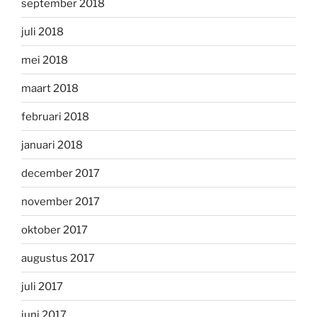
september 2018
juli 2018
mei 2018
maart 2018
februari 2018
januari 2018
december 2017
november 2017
oktober 2017
augustus 2017
juli 2017
juni 2017