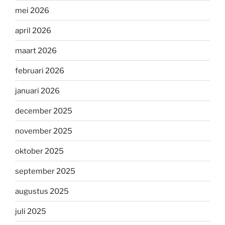
mei 2026
april 2026
maart 2026
februari 2026
januari 2026
december 2025
november 2025
oktober 2025
september 2025
augustus 2025
juli 2025