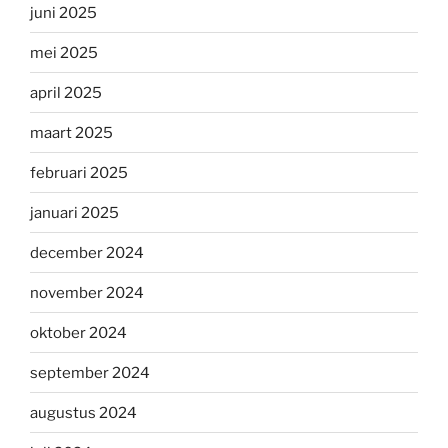
juni 2025
mei 2025
april 2025
maart 2025
februari 2025
januari 2025
december 2024
november 2024
oktober 2024
september 2024
augustus 2024