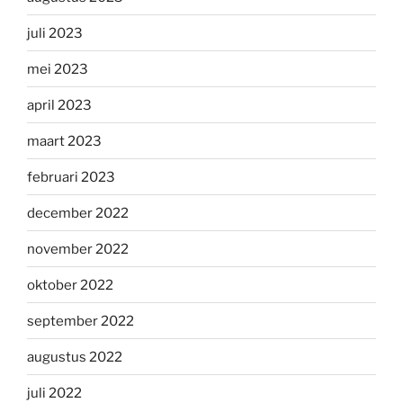
juli 2023
mei 2023
april 2023
maart 2023
februari 2023
december 2022
november 2022
oktober 2022
september 2022
augustus 2022
juli 2022