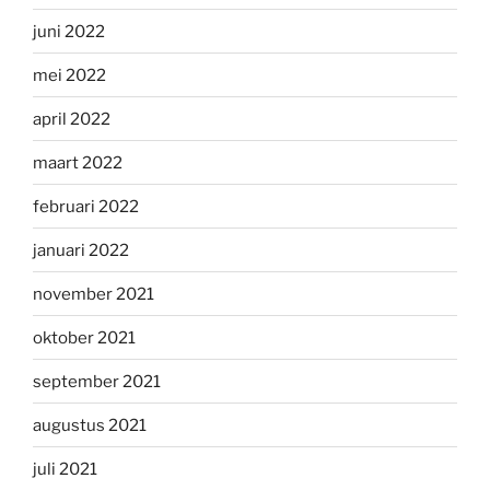
juni 2022
mei 2022
april 2022
maart 2022
februari 2022
januari 2022
november 2021
oktober 2021
september 2021
augustus 2021
juli 2021