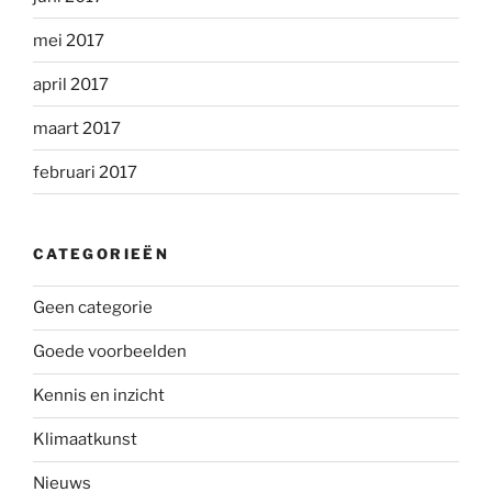
mei 2017
april 2017
maart 2017
februari 2017
CATEGORIEËN
Geen categorie
Goede voorbeelden
Kennis en inzicht
Klimaatkunst
Nieuws