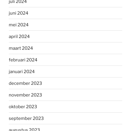
juli 2024
juni 2024
mei 2024
april 2024
maart 2024
februari 2024
januari 2024
december 2023
november 2023
oktober 2023
september 2023
augustus 2023