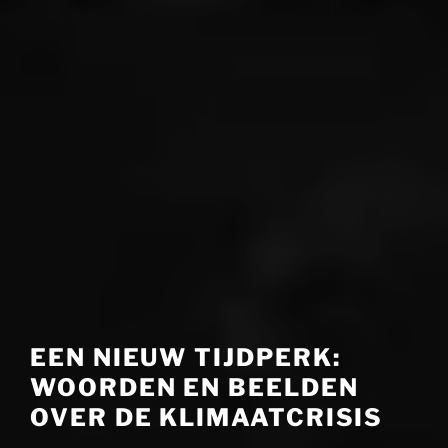
EEN NIEUW TIJDPERK:
WOORDEN EN BEELDEN
OVER DE KLIMAATCRISIS