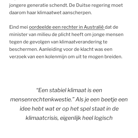
jongere generatie schendt. De Duitse regering moet
daarom haar klimaatwet aanscherpen.
Eind mei
oordeelde een rechter in Australië
dat de
minister van milieu de plicht heeft om jonge mensen
tegen de gevolgen van klimaatverandering te
beschermen. Aanleiding voor de klacht was een
verzoek van een kolenmijn om uit te mogen breiden.
“Een stabiel klimaat is een
mensenrechtenkwestie.” Als je een beetje een
idee hebt wat er op het spel staat in de
klimaatcrisis, eigenlijk heel logisch