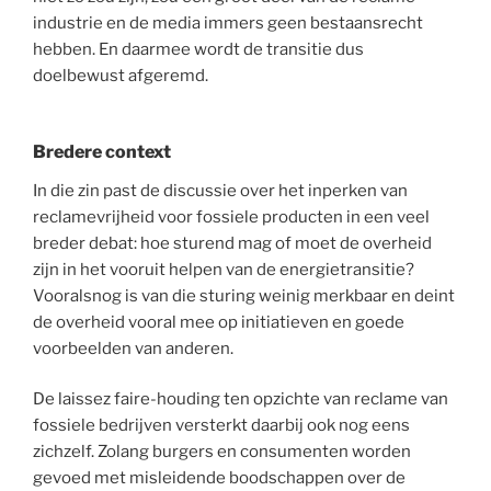
industrie en de media immers geen bestaansrecht
hebben. En daarmee wordt de transitie dus
doelbewust afgeremd.
Bredere context
In die zin past de discussie over het inperken van
reclamevrijheid voor fossiele producten in een veel
breder debat: hoe sturend mag of moet de overheid
zijn in het vooruit helpen van de energietransitie?
Vooralsnog is van die sturing weinig merkbaar en deint
de overheid vooral mee op initiatieven en goede
voorbeelden van anderen.
De laissez faire-houding ten opzichte van reclame van
fossiele bedrijven versterkt daarbij ook nog eens
zichzelf. Zolang burgers en consumenten worden
gevoed met misleidende boodschappen over de