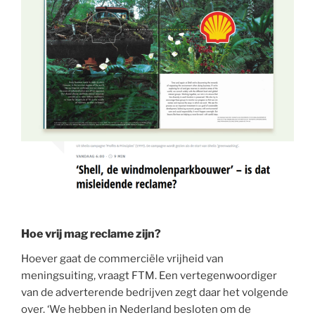
Hoe vrij mag reclame zijn?
Hoever gaat de commerciële vrijheid van
meningsuiting, vraagt FTM. Een vertegenwoordiger
van de adverterende bedrijven zegt daar het volgende
over. ‘We hebben in Nederland besloten om de