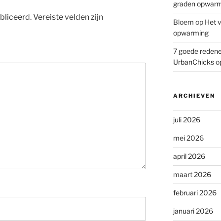
graden opwar
bliceerd.
Vereiste velden zijn
Bloem
op
Het v
opwarming
7 goede redene
UrbanChicks
o
ARCHIEVEN
juli 2026
mei 2026
april 2026
maart 2026
februari 2026
januari 2026