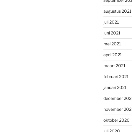
september 20
augustus 2021
juli 2021
juni 2021
mei 2021
april 2021
maart 2021
februari 2021
januari 2021
december 202
november 202
oktober 2020
juli 2020