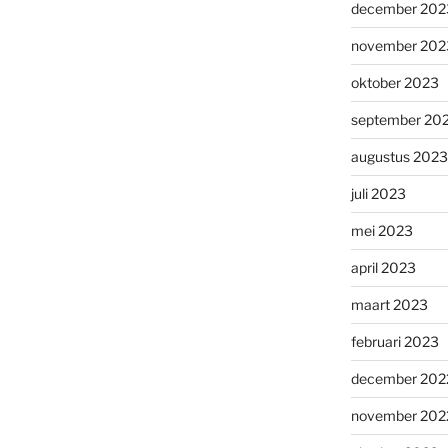
december 202
november 202
oktober 2023
september 20
augustus 2023
juli 2023
mei 2023
april 2023
maart 2023
februari 2023
december 202
november 202