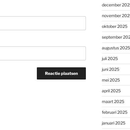
december 202
november 202
oktober 2025
september 20
augustus 2025
juli 2025
juni 2025
mei 2025
april 2025
maart 2025
februari 2025
januari 2025