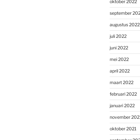
oktober 2022
september 20
augustus 2022
juli 2022
juni 2022
mei 2022
april 2022
maart 2022
februari 2022
januari 2022
november 202
oktober 2021