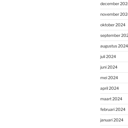
december 202
november 202
oktober 2024
september 20
augustus 2024
juli 2024
juni 2024
mei 2024
april 2024
maart 2024
februari 2024
januari 2024