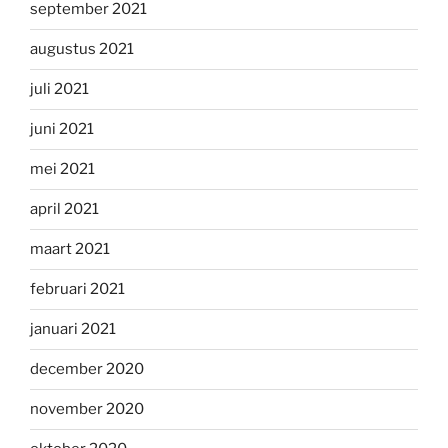
september 2021
augustus 2021
juli 2021
juni 2021
mei 2021
april 2021
maart 2021
februari 2021
januari 2021
december 2020
november 2020