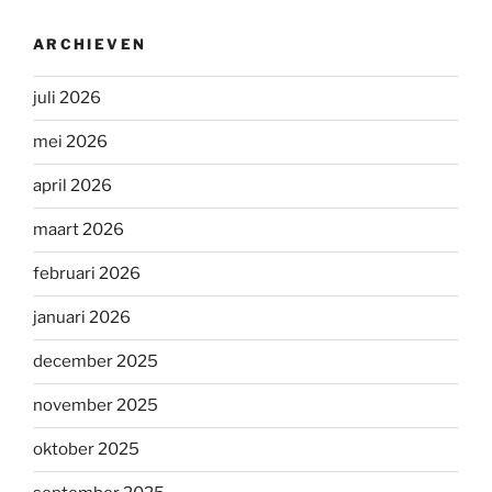
ARCHIEVEN
juli 2026
mei 2026
april 2026
maart 2026
februari 2026
januari 2026
december 2025
november 2025
oktober 2025