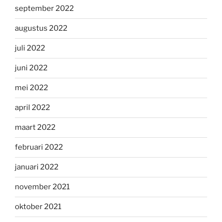
september 2022
augustus 2022
juli 2022
juni 2022
mei 2022
april 2022
maart 2022
februari 2022
januari 2022
november 2021
oktober 2021