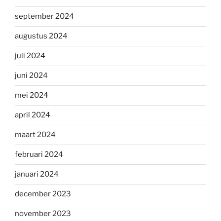
september 2024
augustus 2024
juli 2024
juni 2024
mei 2024
april 2024
maart 2024
februari 2024
januari 2024
december 2023
november 2023