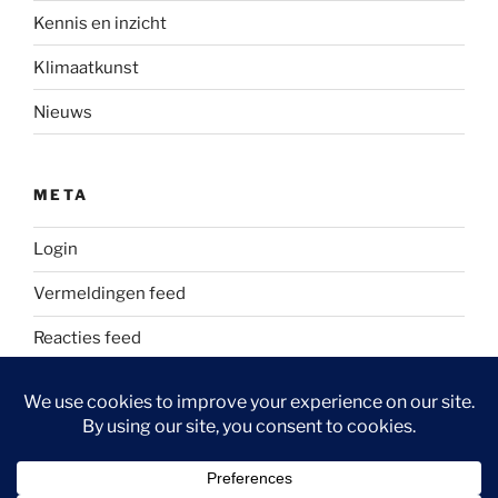
Kennis en inzicht
Klimaatkunst
Nieuws
META
Login
Vermeldingen feed
Reacties feed
WordPress.org