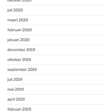
oktober 2020
juli 2020
maart 2020
februari 2020
januari 2020
december 2019
oktober 2019
september 2019
juli 2019
mei 2019
april 2019
februari 2019