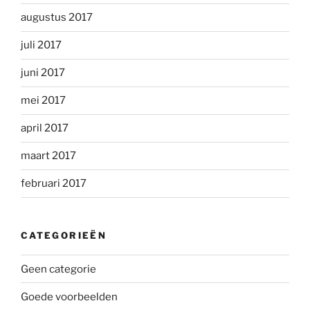
augustus 2017
juli 2017
juni 2017
mei 2017
april 2017
maart 2017
februari 2017
CATEGORIEËN
Geen categorie
Goede voorbeelden