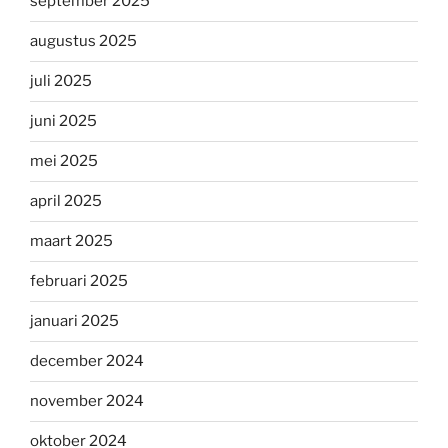
september 2025
augustus 2025
juli 2025
juni 2025
mei 2025
april 2025
maart 2025
februari 2025
januari 2025
december 2024
november 2024
oktober 2024