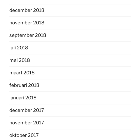
december 2018
november 2018
september 2018
juli 2018
mei 2018
maart 2018
februari 2018
januari 2018
december 2017
november 2017
oktober 2017