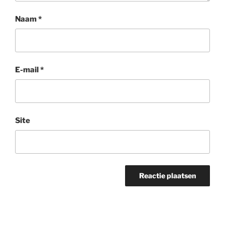
Naam
*
E-mail
*
Site