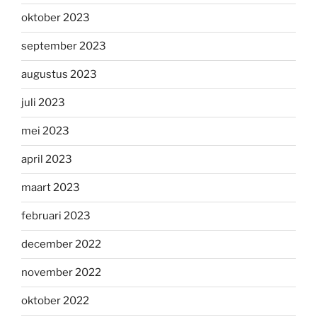
oktober 2023
september 2023
augustus 2023
juli 2023
mei 2023
april 2023
maart 2023
februari 2023
december 2022
november 2022
oktober 2022