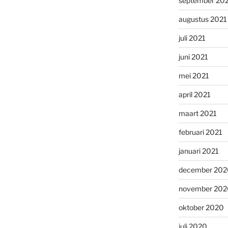
september 20
augustus 2021
juli 2021
juni 2021
mei 2021
april 2021
maart 2021
februari 2021
januari 2021
december 202
november 202
oktober 2020
juli 2020