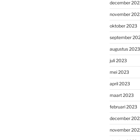
december 202
november 202
oktober 2023
september 20
augustus 2023
juli 2023
mei 2023
april 2023
maart 2023
februari 2023
december 202
november 202