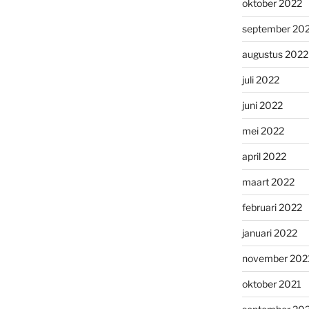
oktober 2022
september 20
augustus 2022
juli 2022
juni 2022
mei 2022
april 2022
maart 2022
februari 2022
januari 2022
november 202
oktober 2021