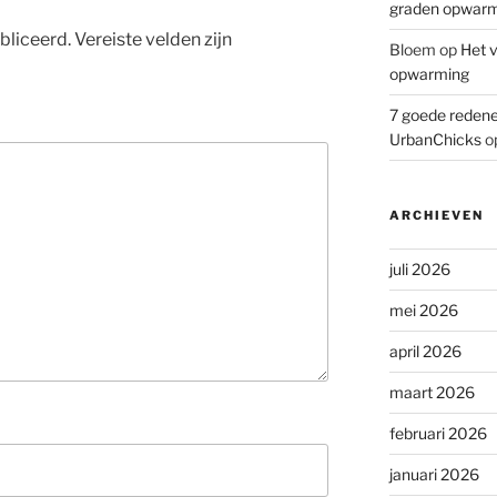
graden opwar
bliceerd.
Vereiste velden zijn
Bloem
op
Het v
opwarming
7 goede redene
UrbanChicks
o
ARCHIEVEN
juli 2026
mei 2026
april 2026
maart 2026
februari 2026
januari 2026