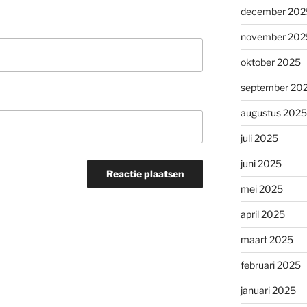
december 202
november 202
oktober 2025
september 20
augustus 2025
juli 2025
juni 2025
mei 2025
april 2025
maart 2025
februari 2025
januari 2025