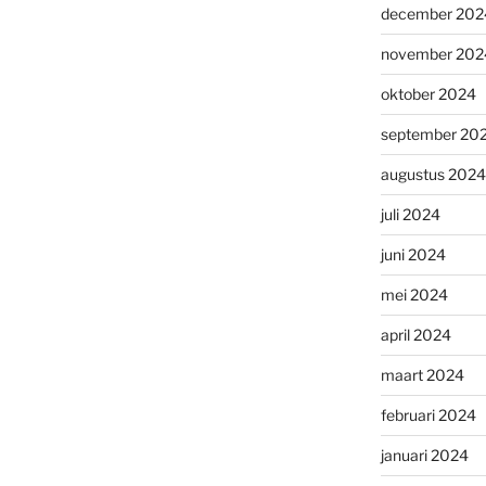
december 202
november 202
oktober 2024
september 20
augustus 2024
juli 2024
juni 2024
mei 2024
april 2024
maart 2024
februari 2024
januari 2024