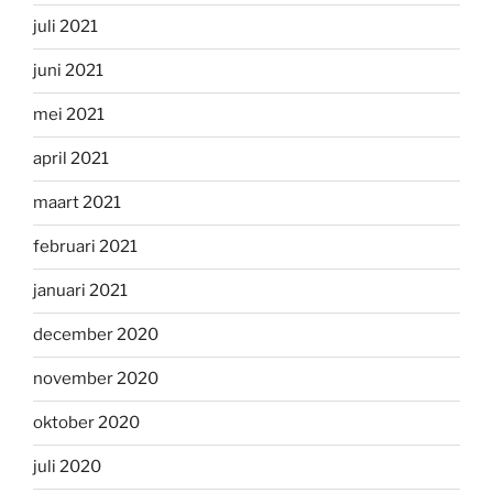
juli 2021
juni 2021
mei 2021
april 2021
maart 2021
februari 2021
januari 2021
december 2020
november 2020
oktober 2020
juli 2020