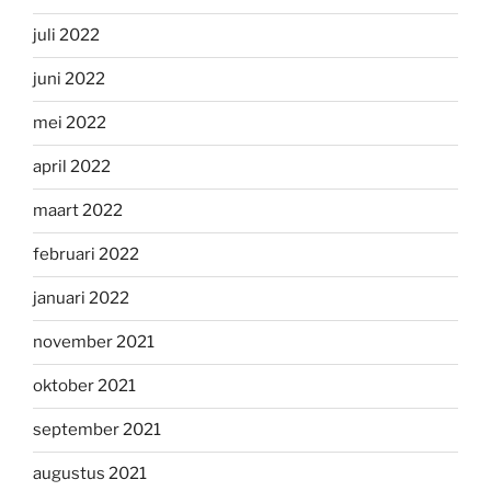
juli 2022
juni 2022
mei 2022
april 2022
maart 2022
februari 2022
januari 2022
november 2021
oktober 2021
september 2021
augustus 2021