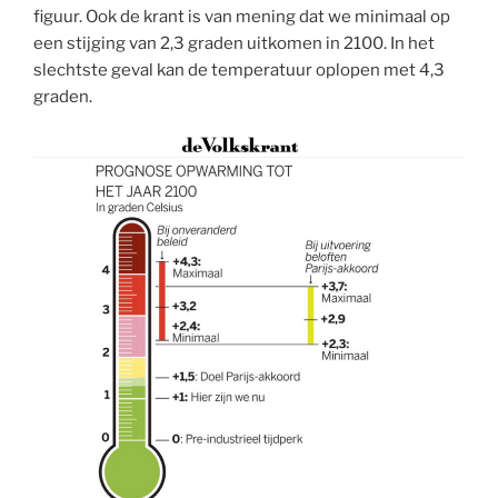
figuur. Ook de krant is van mening dat we minimaal op
een stijging van 2,3 graden uitkomen in 2100. In het
slechtste geval kan de temperatuur oplopen met 4,3
graden.