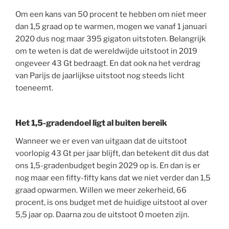
Om een kans van 50 procent te hebben om niet meer
dan 1,5 graad op te warmen, mogen we vanaf 1 januari
2020 dus nog maar 395 gigaton uitstoten. Belangrijk
om te weten is dat de wereldwijde uitstoot in 2019
ongeveer 43 Gt bedraagt. En dat ook na het verdrag
van Parijs de jaarlijkse uitstoot nog steeds licht
toeneemt.
Het 1,5-gradendoel ligt al buiten bereik
Wanneer we er even van uitgaan dat de uitstoot
voorlopig 43 Gt per jaar blijft, dan betekent dit dus dat
ons 1,5-gradenbudget begin 2029 op is. En dan is er
nog maar een fifty-fifty kans dat we niet verder dan 1,5
graad opwarmen. Willen we meer zekerheid, 66
procent, is ons budget met de huidige uitstoot al over
5,5 jaar op. Daarna zou de uitstoot 0 moeten zijn.