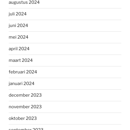
augustus 2024
juli 2024
juni 2024
mei 2024
april 2024
maart 2024
februari 2024
januari 2024
december 2023
november 2023
oktober 2023