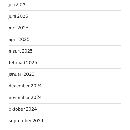
juli 2025
juni 2025
mei 2025
april 2025
maart 2025
februari 2025
januari 2025
december 2024
november 2024
oktober 2024
september 2024