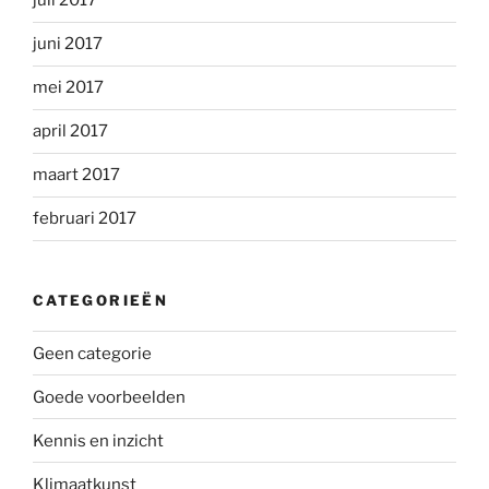
juli 2017
juni 2017
mei 2017
april 2017
maart 2017
februari 2017
CATEGORIEËN
Geen categorie
Goede voorbeelden
Kennis en inzicht
Klimaatkunst