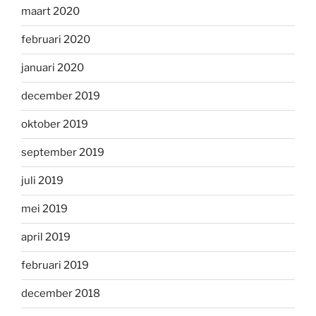
maart 2020
februari 2020
januari 2020
december 2019
oktober 2019
september 2019
juli 2019
mei 2019
april 2019
februari 2019
december 2018