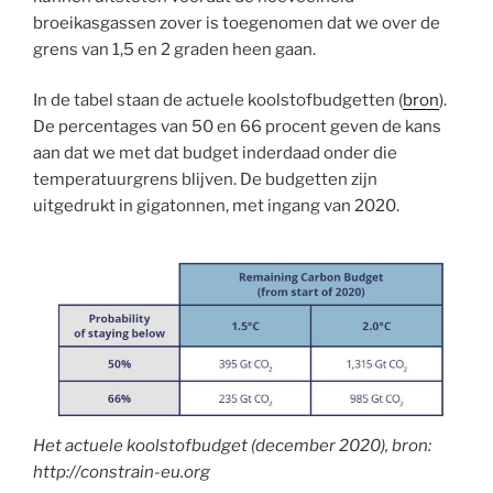
broeikasgassen zover is toegenomen dat we over de
grens van 1,5 en 2 graden heen gaan.
In de tabel staan de actuele koolstofbudgetten (
bron
).
De percentages van 50 en 66 procent geven de kans
aan dat we met dat budget inderdaad onder die
temperatuurgrens blijven. De budgetten zijn
uitgedrukt in gigatonnen, met ingang van 2020.
Het actuele koolstofbudget (december 2020), bron:
http://constrain-eu.org