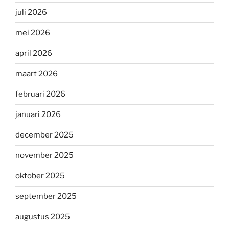
juli 2026
mei 2026
april 2026
maart 2026
februari 2026
januari 2026
december 2025
november 2025
oktober 2025
september 2025
augustus 2025