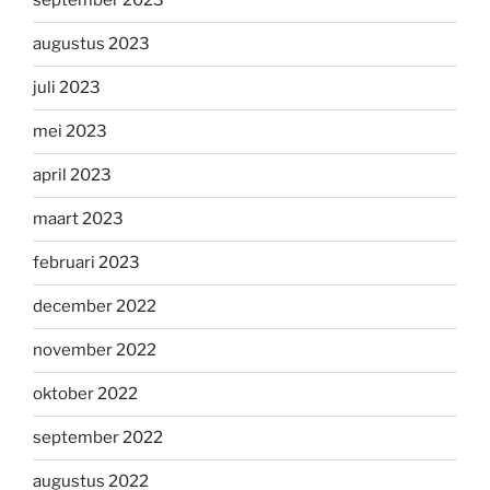
september 2023
augustus 2023
juli 2023
mei 2023
april 2023
maart 2023
februari 2023
december 2022
november 2022
oktober 2022
september 2022
augustus 2022