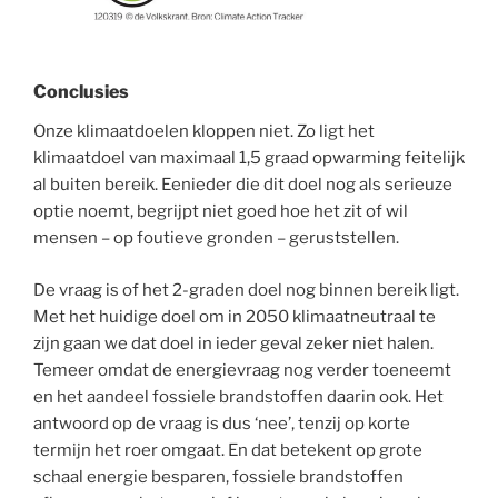
Conclusies
Onze klimaatdoelen kloppen niet. Zo ligt het
klimaatdoel van maximaal 1,5 graad opwarming feitelijk
al buiten bereik. Eenieder die dit doel nog als serieuze
optie noemt, begrijpt niet goed hoe het zit of wil
mensen – op foutieve gronden – geruststellen.
De vraag is of het 2-graden doel nog binnen bereik ligt.
Met het huidige doel om in 2050 klimaatneutraal te
zijn gaan we dat doel in ieder geval zeker niet halen.
Temeer omdat de energievraag nog verder toeneemt
en het aandeel fossiele brandstoffen daarin ook. Het
antwoord op de vraag is dus ‘nee’, tenzij op korte
termijn het roer omgaat. En dat betekent op grote
schaal energie besparen, fossiele brandstoffen