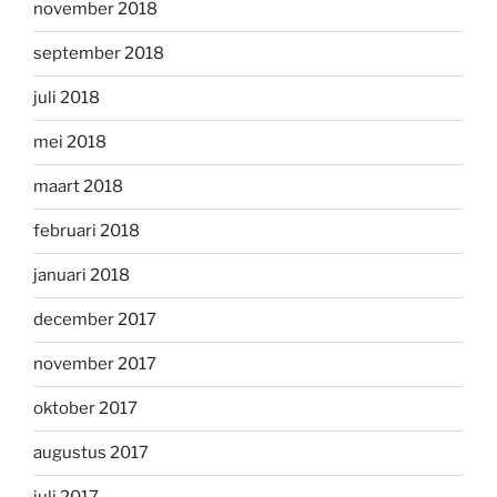
november 2018
september 2018
juli 2018
mei 2018
maart 2018
februari 2018
januari 2018
december 2017
november 2017
oktober 2017
augustus 2017