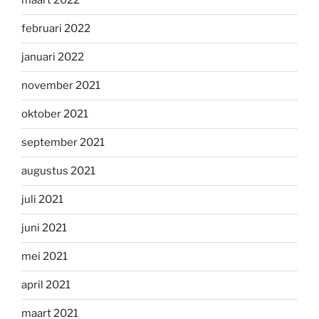
maart 2022
februari 2022
januari 2022
november 2021
oktober 2021
september 2021
augustus 2021
juli 2021
juni 2021
mei 2021
april 2021
maart 2021