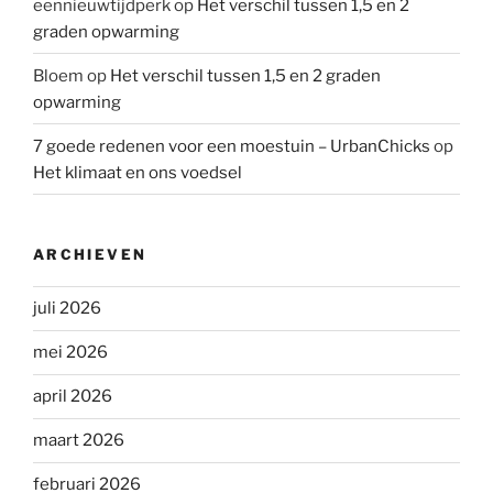
eennieuwtijdperk
op
Het verschil tussen 1,5 en 2
graden opwarming
Bloem
op
Het verschil tussen 1,5 en 2 graden
opwarming
7 goede redenen voor een moestuin – UrbanChicks
op
Het klimaat en ons voedsel
ARCHIEVEN
juli 2026
mei 2026
april 2026
maart 2026
februari 2026