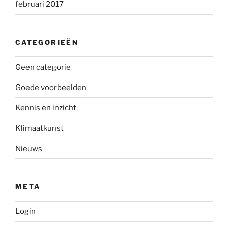
februari 2017
CATEGORIEËN
Geen categorie
Goede voorbeelden
Kennis en inzicht
Klimaatkunst
Nieuws
META
Login