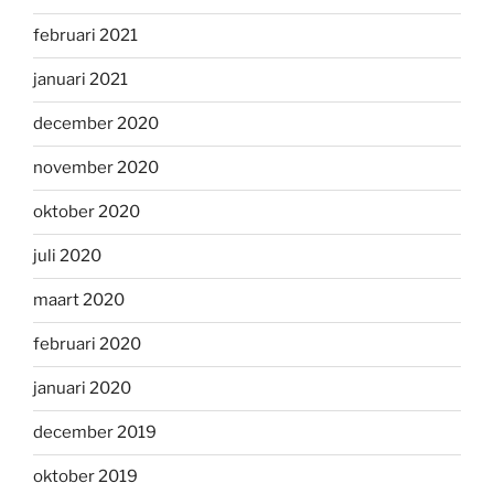
februari 2021
januari 2021
december 2020
november 2020
oktober 2020
juli 2020
maart 2020
februari 2020
januari 2020
december 2019
oktober 2019