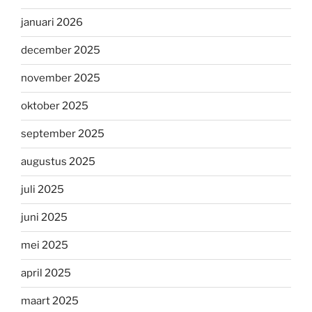
januari 2026
december 2025
november 2025
oktober 2025
september 2025
augustus 2025
juli 2025
juni 2025
mei 2025
april 2025
maart 2025