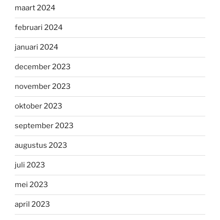
maart 2024
februari 2024
januari 2024
december 2023
november 2023
oktober 2023
september 2023
augustus 2023
juli 2023
mei 2023
april 2023