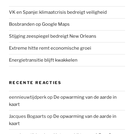
VK en Spanje: klimaatcrisis bedreigt veiligheid
Bosbranden op Google Maps
Stijging zeespiegel bedreigt New Orleans
Extreme hitte remt economische groei
Energietransitie blijft kwakkelen
RECENTE REACTIES
eennieuwtijdperk
op
De opwarming van de aarde in
kaart
Jacques Bogaarts
op
De opwarming van de aarde in
kaart