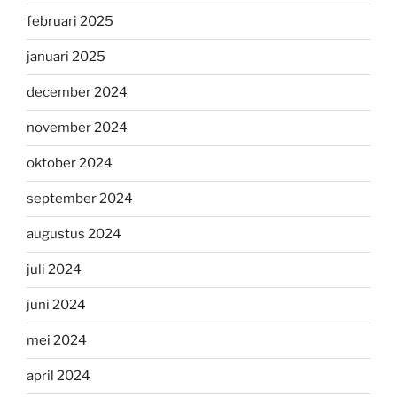
februari 2025
januari 2025
december 2024
november 2024
oktober 2024
september 2024
augustus 2024
juli 2024
juni 2024
mei 2024
april 2024