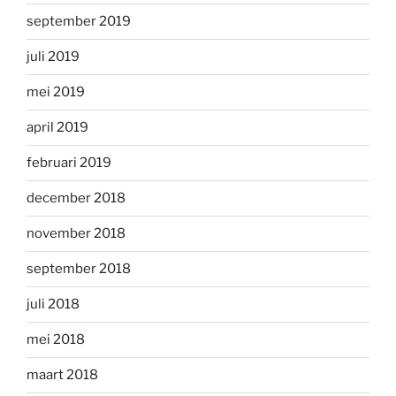
september 2019
juli 2019
mei 2019
april 2019
februari 2019
december 2018
november 2018
september 2018
juli 2018
mei 2018
maart 2018