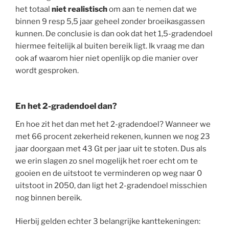
het totaal
niet realistisch
om aan te nemen dat we
binnen 9 resp 5,5 jaar geheel zonder broeikasgassen
kunnen. De conclusie is dan ook dat het 1,5-gradendoel
hiermee feitelijk al buiten bereik ligt. Ik vraag me dan
ook af waarom hier niet openlijk op die manier over
wordt gesproken.
En het 2-gradendoel dan?
En hoe zit het dan met het 2-gradendoel? Wanneer we
met 66 procent zekerheid rekenen, kunnen we nog 23
jaar doorgaan met 43 Gt per jaar uit te stoten. Dus als
we erin slagen zo snel mogelijk het roer echt om te
gooien en de uitstoot te verminderen op weg naar 0
uitstoot in 2050, dan ligt het 2-gradendoel misschien
nog binnen bereik.
Hierbij gelden echter 3 belangrijke kanttekeningen: