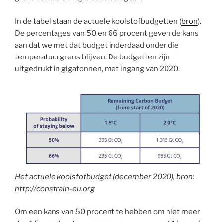
In de tabel staan de actuele koolstofbudgetten (
bron
).
De percentages van 50 en 66 procent geven de kans
aan dat we met dat budget inderdaad onder die
temperatuurgrens blijven. De budgetten zijn
uitgedrukt in gigatonnen, met ingang van 2020.
Het actuele koolstofbudget (december 2020), bron:
http://constrain-eu.org
Om een kans van 50 procent te hebben om niet meer