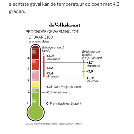
slechtste geval kan de temperatuur oplopen met 4,3
graden.