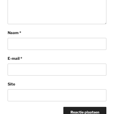
Naam
*
E-mail
*
Site