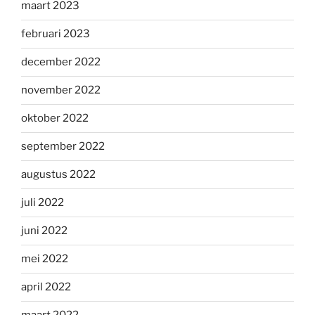
maart 2023
februari 2023
december 2022
november 2022
oktober 2022
september 2022
augustus 2022
juli 2022
juni 2022
mei 2022
april 2022