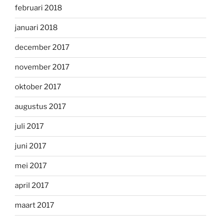
februari 2018
januari 2018
december 2017
november 2017
oktober 2017
augustus 2017
juli 2017
juni 2017
mei 2017
april 2017
maart 2017