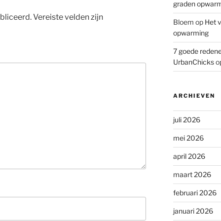
graden opwar
bliceerd.
Vereiste velden zijn
Bloem
op
Het v
opwarming
7 goede redene
UrbanChicks
o
ARCHIEVEN
juli 2026
mei 2026
april 2026
maart 2026
februari 2026
januari 2026