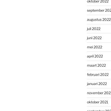
oktober 2022
september 20
augustus 2022
juli 2022
juni 2022
mei 2022
april 2022
maart 2022
februari 2022
januari 2022
november 202
oktober 2021