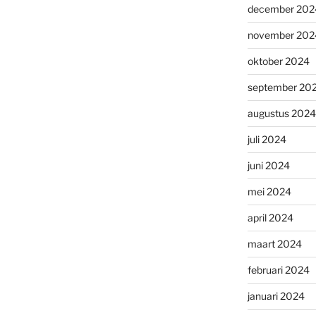
december 202
november 202
oktober 2024
september 20
augustus 2024
juli 2024
juni 2024
mei 2024
april 2024
maart 2024
februari 2024
januari 2024