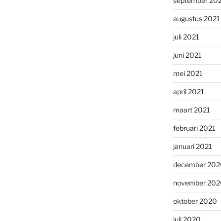
september 20
augustus 2021
juli 2021
juni 2021
mei 2021
april 2021
maart 2021
februari 2021
januari 2021
december 202
november 202
oktober 2020
juli 2020