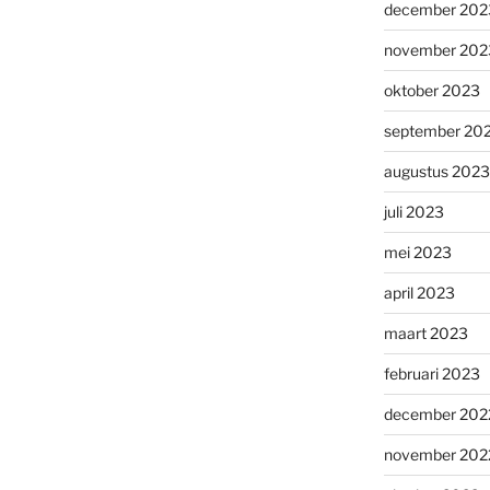
december 202
november 202
oktober 2023
september 20
augustus 2023
juli 2023
mei 2023
april 2023
maart 2023
februari 2023
december 202
november 202