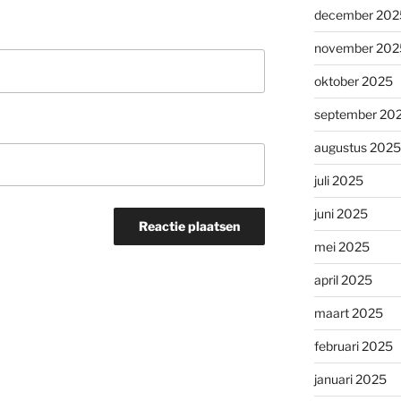
december 202
november 202
oktober 2025
september 20
augustus 2025
juli 2025
juni 2025
mei 2025
april 2025
maart 2025
februari 2025
januari 2025