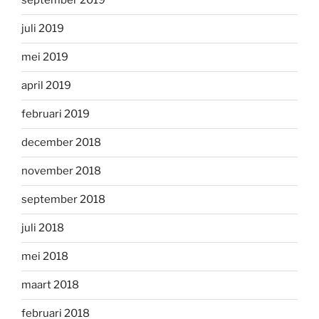
september 2019
juli 2019
mei 2019
april 2019
februari 2019
december 2018
november 2018
september 2018
juli 2018
mei 2018
maart 2018
februari 2018