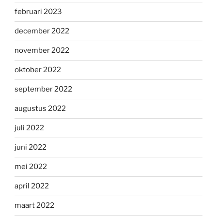
februari 2023
december 2022
november 2022
oktober 2022
september 2022
augustus 2022
juli 2022
juni 2022
mei 2022
april 2022
maart 2022