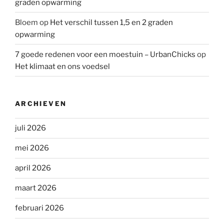
graden opwarming
Bloem
op
Het verschil tussen 1,5 en 2 graden
opwarming
7 goede redenen voor een moestuin – UrbanChicks
op
Het klimaat en ons voedsel
ARCHIEVEN
juli 2026
mei 2026
april 2026
maart 2026
februari 2026