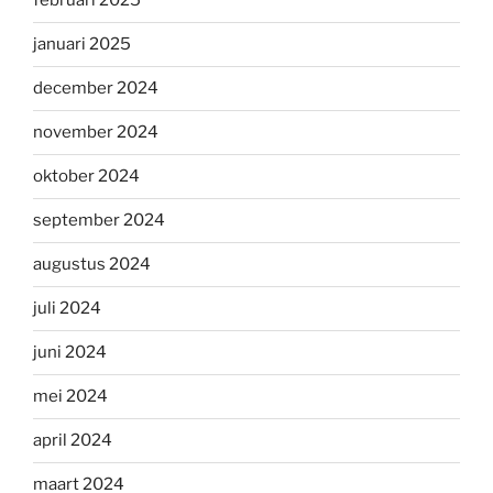
februari 2025
januari 2025
december 2024
november 2024
oktober 2024
september 2024
augustus 2024
juli 2024
juni 2024
mei 2024
april 2024
maart 2024