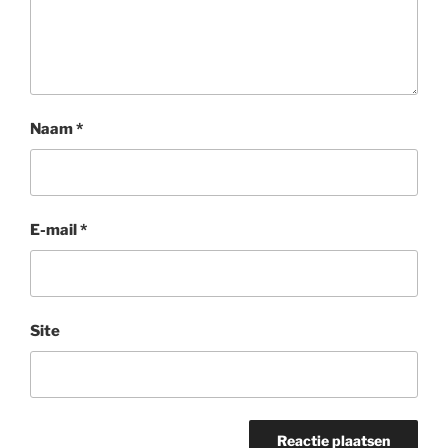
Naam
*
E-mail
*
Site