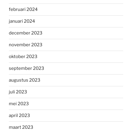
februari 2024
januari 2024
december 2023
november 2023
oktober 2023
september 2023
augustus 2023
juli 2023
mei 2023
april 2023
maart 2023