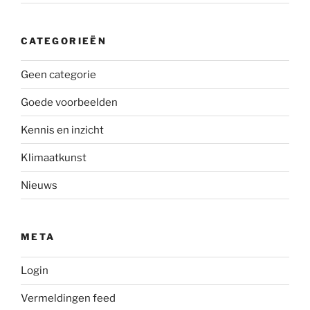
CATEGORIEËN
Geen categorie
Goede voorbeelden
Kennis en inzicht
Klimaatkunst
Nieuws
META
Login
Vermeldingen feed