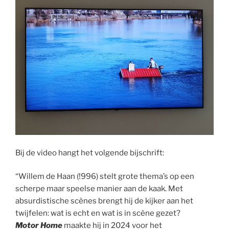
Bij de video hangt het volgende bijschrift:
“Willem de Haan (!996) stelt grote thema’s op een
scherpe maar speelse manier aan de kaak. Met
absurdistische scènes brengt hij de kijker aan het
twijfelen: wat is echt en wat is in scène gezet?
Motor Home
maakte hij in 2024 voor het