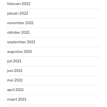
februari 2022
januari 2022
november 2021
oktober 2021
september 2021
augustus 2021
juli 2021
juni 2021
mei 2021
april 2021
maart 2021