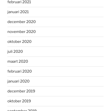
februari 2021
januari 2021
december 2020
november 2020
oktober 2020
juli 2020
maart 2020
februari 2020
januari 2020
december 2019
oktober 2019