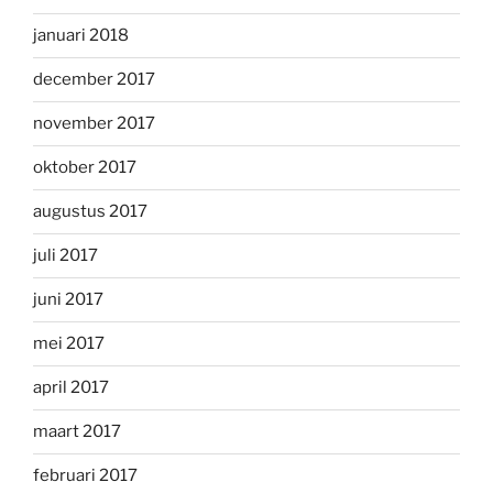
januari 2018
december 2017
november 2017
oktober 2017
augustus 2017
juli 2017
juni 2017
mei 2017
april 2017
maart 2017
februari 2017