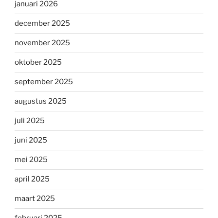
januari 2026
december 2025
november 2025
oktober 2025
september 2025
augustus 2025
juli 2025
juni 2025
mei 2025
april 2025
maart 2025