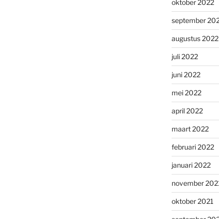
oktober 2022
september 20
augustus 2022
juli 2022
juni 2022
mei 2022
april 2022
maart 2022
februari 2022
januari 2022
november 202
oktober 2021