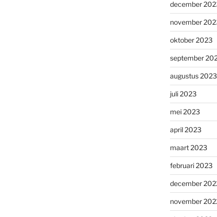
december 202
november 202
oktober 2023
september 20
augustus 2023
juli 2023
mei 2023
april 2023
maart 2023
februari 2023
december 202
november 202