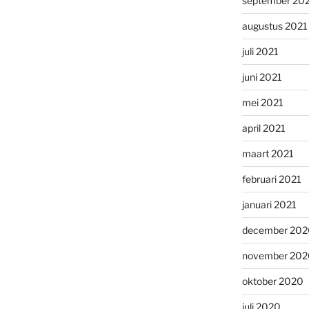
september 20
augustus 2021
juli 2021
juni 2021
mei 2021
april 2021
maart 2021
februari 2021
januari 2021
december 202
november 202
oktober 2020
juli 2020