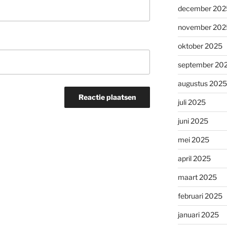
december 202
november 202
oktober 2025
september 20
augustus 2025
juli 2025
juni 2025
mei 2025
april 2025
maart 2025
februari 2025
januari 2025