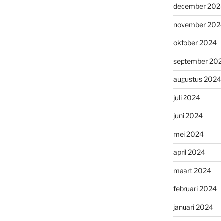
december 202
november 202
oktober 2024
september 20
augustus 2024
juli 2024
juni 2024
mei 2024
april 2024
maart 2024
februari 2024
januari 2024