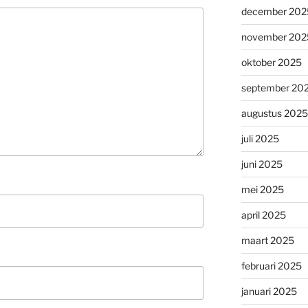
december 202
november 202
oktober 2025
september 20
augustus 2025
juli 2025
juni 2025
mei 2025
april 2025
maart 2025
februari 2025
januari 2025