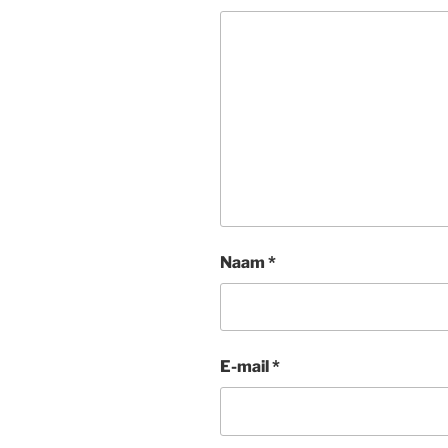
Naam
*
E-mail
*