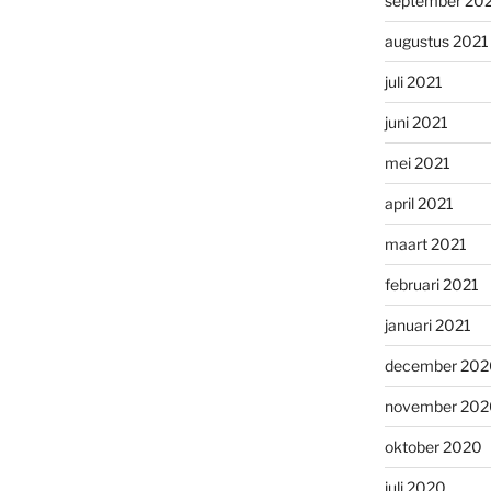
september 20
augustus 2021
juli 2021
juni 2021
mei 2021
april 2021
maart 2021
februari 2021
januari 2021
december 202
november 202
oktober 2020
juli 2020