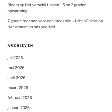
Bloem
op
Het verschil tussen 1,5 en 2 graden
opwarming
7 goede redenen voor een moestuin – UrbanChicks
op
Het klimaat en ons voedsel
ARCHIEVEN
juli 2026
mei 2026
april 2026
maart 2026
februari 2026
januari 2026