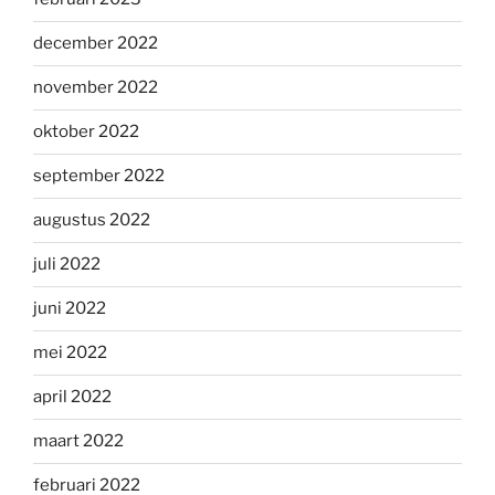
december 2022
november 2022
oktober 2022
september 2022
augustus 2022
juli 2022
juni 2022
mei 2022
april 2022
maart 2022
februari 2022