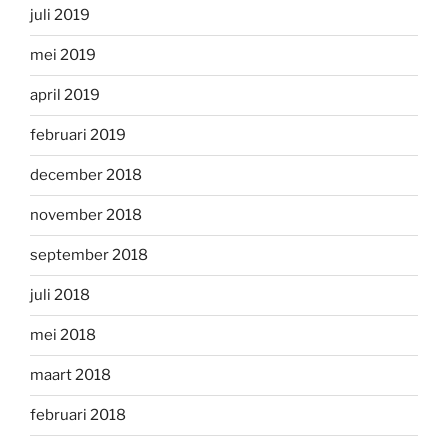
juli 2019
mei 2019
april 2019
februari 2019
december 2018
november 2018
september 2018
juli 2018
mei 2018
maart 2018
februari 2018