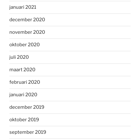
januari 2021
december 2020
november 2020
oktober 2020
juli 2020
maart 2020
februari 2020
januari 2020
december 2019
oktober 2019
september 2019