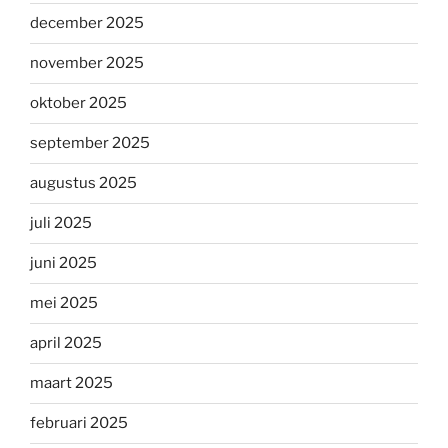
december 2025
november 2025
oktober 2025
september 2025
augustus 2025
juli 2025
juni 2025
mei 2025
april 2025
maart 2025
februari 2025