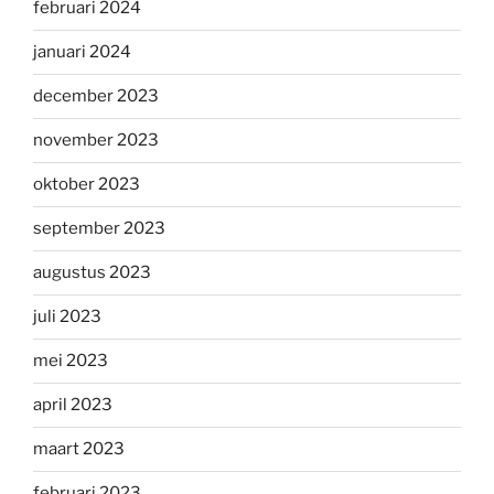
februari 2024
januari 2024
december 2023
november 2023
oktober 2023
september 2023
augustus 2023
juli 2023
mei 2023
april 2023
maart 2023
februari 2023