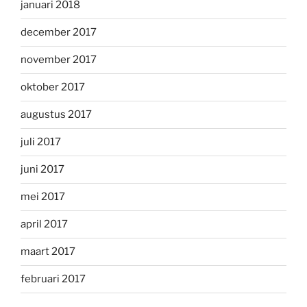
januari 2018
december 2017
november 2017
oktober 2017
augustus 2017
juli 2017
juni 2017
mei 2017
april 2017
maart 2017
februari 2017