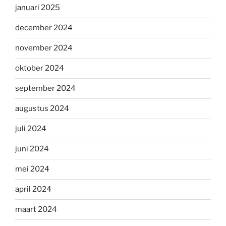
januari 2025
december 2024
november 2024
oktober 2024
september 2024
augustus 2024
juli 2024
juni 2024
mei 2024
april 2024
maart 2024