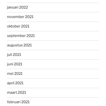
januari 2022
november 2021
oktober 2021
september 2021
augustus 2021
juli 2021
juni 2021
mei 2021
april 2021
maart 2021
februari 2021