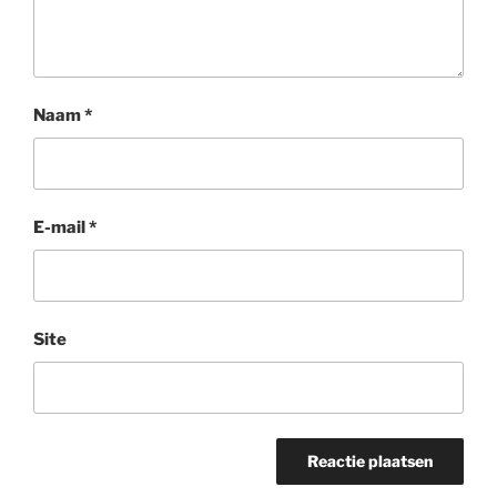
Naam
*
E-mail
*
Site