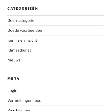
CATEGORIEËN
Geen categorie
Goede voorbeelden
Kennis en inzicht
Klimaatkunst
Nieuws
META
Login
Vermeldingen feed
Reacties feed