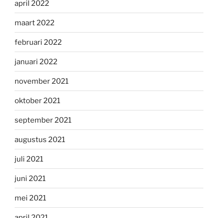
april 2022
maart 2022
februari 2022
januari 2022
november 2021
oktober 2021
september 2021
augustus 2021
juli 2021
juni 2021
mei 2021
april 2021