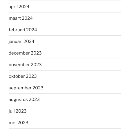
april 2024
maart 2024
februari 2024
januari 2024
december 2023
november 2023
oktober 2023
september 2023
augustus 2023
juli 2023
mei 2023