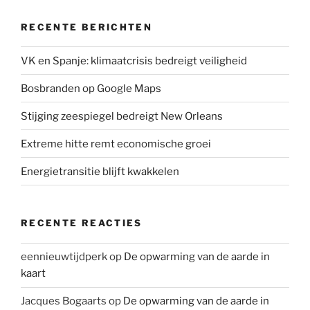
RECENTE BERICHTEN
VK en Spanje: klimaatcrisis bedreigt veiligheid
Bosbranden op Google Maps
Stijging zeespiegel bedreigt New Orleans
Extreme hitte remt economische groei
Energietransitie blijft kwakkelen
RECENTE REACTIES
eennieuwtijdperk
op
De opwarming van de aarde in
kaart
Jacques Bogaarts
op
De opwarming van de aarde in