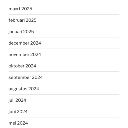
maart 2025
februari 2025
januari 2025
december 2024
november 2024
oktober 2024
september 2024
augustus 2024
juli 2024
juni 2024
mei 2024