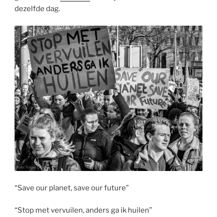
dezelfde dag.
“Save our planet, save our future”
“Stop met vervuilen, anders ga ik huilen”