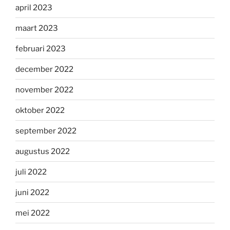
april 2023
maart 2023
februari 2023
december 2022
november 2022
oktober 2022
september 2022
augustus 2022
juli 2022
juni 2022
mei 2022