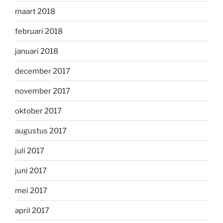
maart 2018
februari 2018
januari 2018
december 2017
november 2017
oktober 2017
augustus 2017
juli 2017
juni 2017
mei 2017
april 2017