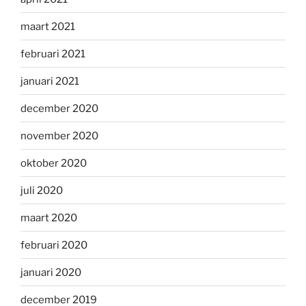
maart 2021
februari 2021
januari 2021
december 2020
november 2020
oktober 2020
juli 2020
maart 2020
februari 2020
januari 2020
december 2019