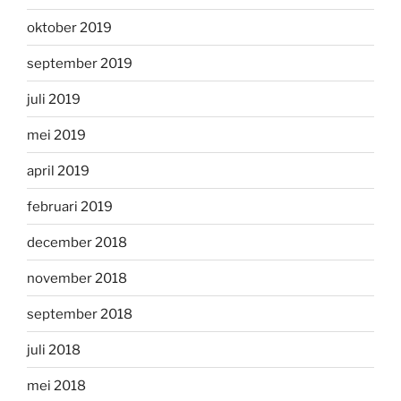
oktober 2019
september 2019
juli 2019
mei 2019
april 2019
februari 2019
december 2018
november 2018
september 2018
juli 2018
mei 2018