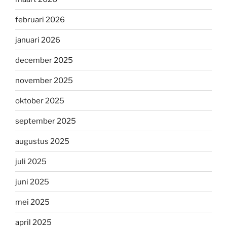
februari 2026
januari 2026
december 2025
november 2025
oktober 2025
september 2025
augustus 2025
juli 2025
juni 2025
mei 2025
april 2025