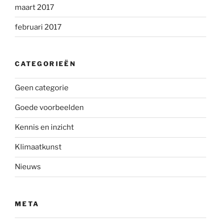
maart 2017
februari 2017
CATEGORIEËN
Geen categorie
Goede voorbeelden
Kennis en inzicht
Klimaatkunst
Nieuws
META